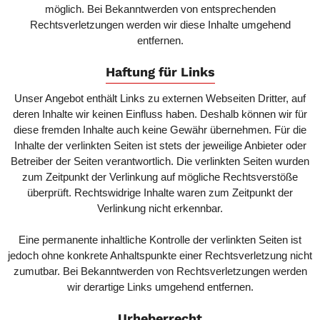
möglich. Bei Bekanntwerden von entsprechenden
Rechtsverletzungen werden wir diese Inhalte umgehend
entfernen.
Haftung für Links
Unser Angebot enthält Links zu externen Webseiten Dritter, auf
deren Inhalte wir keinen Einfluss haben. Deshalb können wir für
diese fremden Inhalte auch keine Gewähr übernehmen. Für die
Inhalte der verlinkten Seiten ist stets der jeweilige Anbieter oder
Betreiber der Seiten verantwortlich. Die verlinkten Seiten wurden
zum Zeitpunkt der Verlinkung auf mögliche Rechtsverstöße
überprüft. Rechtswidrige Inhalte waren zum Zeitpunkt der
Verlinkung nicht erkennbar.
Eine permanente inhaltliche Kontrolle der verlinkten Seiten ist
jedoch ohne konkrete Anhaltspunkte einer Rechtsverletzung nicht
zumutbar. Bei Bekanntwerden von Rechtsverletzungen werden
wir derartige Links umgehend entfernen.
Urheberrecht