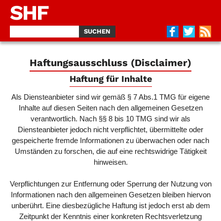
SHF
Haftungsausschluss (Disclaimer)
Haftung für Inhalte
Als Diensteanbieter sind wir gemäß § 7 Abs.1 TMG für eigene
Inhalte auf diesen Seiten nach den allgemeinen Gesetzen
verantwortlich. Nach §§ 8 bis 10 TMG sind wir als
Diensteanbieter jedoch nicht verpflichtet, übermittelte oder
gespeicherte fremde Informationen zu überwachen oder nach
Umständen zu forschen, die auf eine rechtswidrige Tätigkeit
hinweisen.
Verpflichtungen zur Entfernung oder Sperrung der Nutzung von
Informationen nach den allgemeinen Gesetzen bleiben hiervon
unberührt. Eine diesbezügliche Haftung ist jedoch erst ab dem
Zeitpunkt der Kenntnis einer konkreten Rechtsverletzung