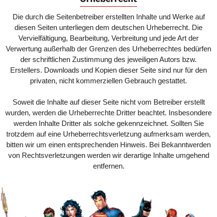
Die durch die Seitenbetreiber erstellten Inhalte und Werke auf
diesen Seiten unterliegen dem deutschen Urheberrecht. Die
Vervielfältigung, Bearbeitung, Verbreitung und jede Art der
Verwertung außerhalb der Grenzen des Urheberrechtes bedürfen
der schriftlichen Zustimmung des jeweiligen Autors bzw.
Erstellers. Downloads und Kopien dieser Seite sind nur für den
privaten, nicht kommerziellen Gebrauch gestattet.
Soweit die Inhalte auf dieser Seite nicht vom Betreiber erstellt
wurden, werden die Urheberrechte Dritter beachtet. Insbesondere
werden Inhalte Dritter als solche gekennzeichnet. Sollten Sie
trotzdem auf eine Urheberrechtsverletzung aufmerksam werden,
bitten wir um einen entsprechenden Hinweis. Bei Bekanntwerden
von Rechtsverletzungen werden wir derartige Inhalte umgehend
entfernen.