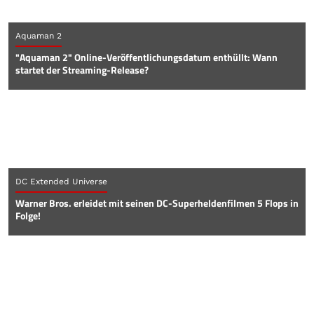
Aquaman 2
"Aquaman 2" Online-Veröffentlichungsdatum enthüllt: Wann
startet der Streaming-Release?
DC Extended Universe
Warner Bros. erleidet mit seinen DC-Superheldenfilmen 5 Flops in
Folge!