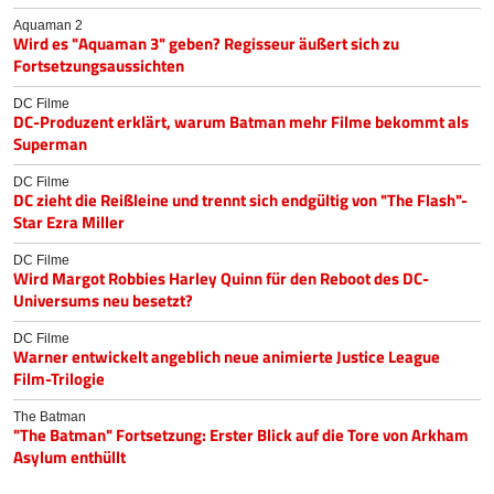
Aquaman 2
Wird es "Aquaman 3" geben? Regisseur äußert sich zu
Fortsetzungsaussichten
DC Filme
DC-Produzent erklärt, warum Batman mehr Filme bekommt als
Superman
DC Filme
DC zieht die Reißleine und trennt sich endgültig von "The Flash"-
Star Ezra Miller
DC Filme
Wird Margot Robbies Harley Quinn für den Reboot des DC-
Universums neu besetzt?
DC Filme
Warner entwickelt angeblich neue animierte Justice League
Film-Trilogie
The Batman
"The Batman" Fortsetzung: Erster Blick auf die Tore von Arkham
Asylum enthüllt