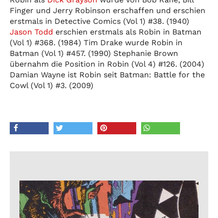
Finger und Jerry Robinson erschaffen und erschien
erstmals in Detective Comics (Vol 1) #38. (1940)
Jason Todd
erschien erstmals als Robin in Batman
(Vol 1) #368. (1984) Tim Drake wurde Robin in
Batman (Vol 1) #457. (1990) Stephanie Brown
übernahm die Position in Robin (Vol 4) #126. (2004)
Damian Wayne ist Robin seit Batman: Battle for the
Cowl (Vol 1) #3. (2009)