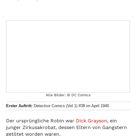
Alle Bilder: © DC Comics
Erster Auftritt:
Detective Comics (Vol 1) #38 im April 1940
Der ursprüngliche Robin war
Dick Grayson
, ein
junger Zirkusakrobat, dessen Eltern von Gangstern
getötet worden waren.