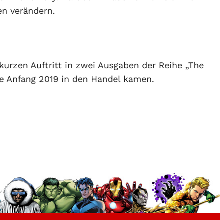
en verändern.
 kurzen Auftritt in zwei Ausgaben der Reihe „The
ide Anfang 2019 in den Handel kamen.