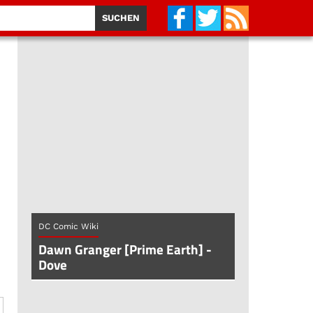
DC Comic Wiki
Dawn Granger [Prime Earth] -
Dove