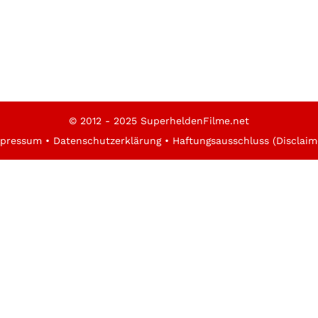
© 2012 - 2025 SuperheldenFilme.net
pressum
•
Datenschutzerklärung
•
Haftungsausschluss (Disclaim