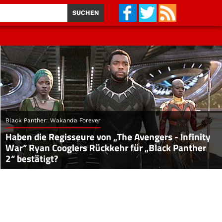
Black Panther: Wakanda Forever
Haben die Regisseure von „The Avengers - Infinity
War“ Ryan Cooglers Rückkehr für „Black Panther
2“ bestätigt?