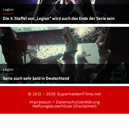
Legion
Die 3. Staffel von „Legion“ wird auch das Ende der Serie sein
Legion
Serie auch sehr bald in Deutschland
© 2012 - 2025 SuperheldenFilme.net
Impressum
•
Datenschutzerklärung
Haftungsausschluss (Disclaimer)