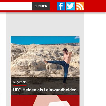
Allgemein
UFC-Helden als Leinwandhelden