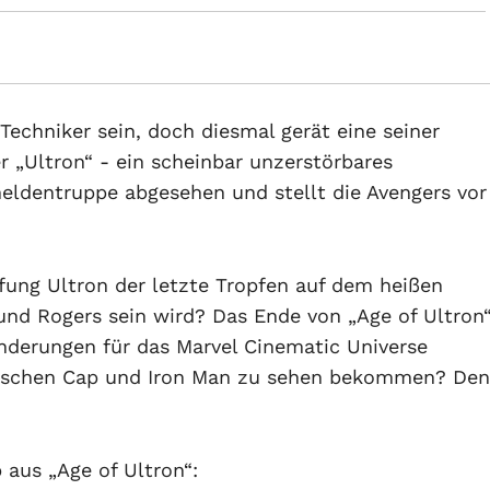
Techniker sein, doch diesmal gerät eine seiner
r „Ultron“ - ein scheinbar unzerstörbares
eldentruppe abgesehen und stellt die Avengers vor
fung Ultron der letzte Tropfen auf dem heißen
und Rogers sein wird? Das Ende von „Age of Ultron
änderungen für das Marvel Cinematic Universe
wischen Cap und Iron Man zu sehen bekommen? Den
 aus „Age of Ultron“: