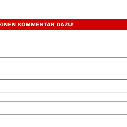
 EINEN KOMMENTAR DAZU!