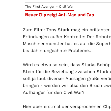
The First Avenger - Civil War
Neuer Clip zeigt Ant-Man und Cap
Zum Film: Tony Stark mag ein brillanter 
Erfindungen außer Kontrolle: Der Robote
Maschinenmonster hat es auf die Superh
bis dahin ungeahnte Probleme…
Wird es etwa so sein, dass Starks Schöp
Stein für die Beziehung zwischen Stark 
soll ja laut diverser Aussagen große Ver
bringen - werden wir also den Bruch z
Aufhänger für den Civil War?
Hier aber erstmal der versprochenen Clip