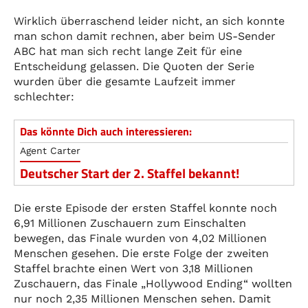
Wirklich überraschend leider nicht, an sich konnte
man schon damit rechnen, aber beim US-Sender
ABC hat man sich recht lange Zeit für eine
Entscheidung gelassen. Die Quoten der Serie
wurden über die gesamte Laufzeit immer
schlechter:
Das könnte Dich auch interessieren:
Agent Carter
Deutscher Start der 2. Staffel bekannt!
Die erste Episode der ersten Staffel konnte noch
6,91 Millionen Zuschauern zum Einschalten
bewegen, das Finale wurden von 4,02 Millionen
Menschen gesehen. Die erste Folge der zweiten
Staffel brachte einen Wert von 3,18 Millionen
Zuschauern, das Finale „Hollywood Ending“ wollten
nur noch 2,35 Millionen Menschen sehen. Damit