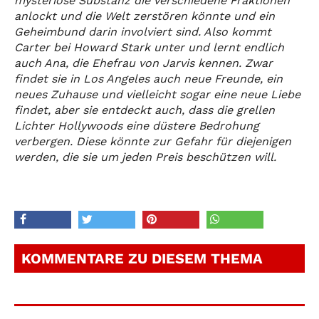
mysteriöse Substanz die verschiedene Fraktionen
anlockt und die Welt zerstören könnte und ein
Geheimbund darin involviert sind. Also kommt
Carter bei Howard Stark unter und lernt endlich
auch Ana, die Ehefrau von Jarvis kennen. Zwar
findet sie in Los Angeles auch neue Freunde, ein
neues Zuhause und vielleicht sogar eine neue Liebe
findet, aber sie entdeckt auch, dass die grellen
Lichter Hollywoods eine düstere Bedrohung
verbergen. Diese könnte zur Gefahr für diejenigen
werden, die sie um jeden Preis beschützen will.
KOMMENTARE ZU DIESEM THEMA