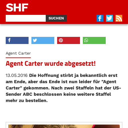
SHF
Agent Carter
Agent Carter wurde abgesetzt!
13.05.2016
Die Hoffnung stirbt ja bekanntlich erst
am Ende, aber das Ende ist nun leider für "Agent
Carter" gekommen. Nach zwei Staffeln hat der US-
Sender ABC beschlossen keine weitere Staffel
mehr zu bestellen.