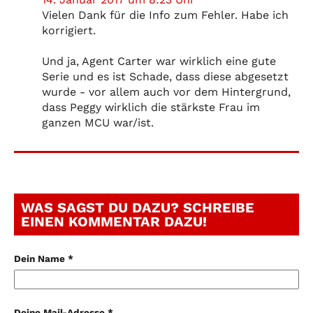
Vielen Dank für die Info zum Fehler. Habe ich
korrigiert.
Und ja, Agent Carter war wirklich eine gute
Serie und es ist Schade, dass diese abgesetzt
wurde - vor allem auch vor dem Hintergrund,
dass Peggy wirklich die stärkste Frau im
ganzen MCU war/ist.
WAS SAGST DU DAZU? SCHREIBE
EINEN KOMMENTAR DAZU!
Dein Name *
Deine Mail-Adresse *