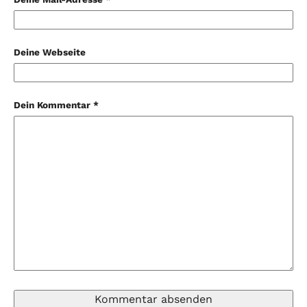
Deine Webseite
Dein Kommentar *