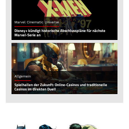
Marvel Cinematic Universe
Disney+ kündigt historische Abschlusspläne für nächste
Marvel-Serie an
Allgemein
Spielhallen der Zukunft: Online-Casinos und traditionelle
Casinos im direkten Duell