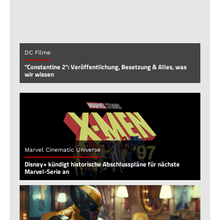
DC Filme
"Constantine 2": Veröffentlichung, Besetzung & Alles, was
wir wissen
Marvel Cinematic Universe
Disney+ kündigt historische Abschlusspläne für nächste
Marvel-Serie an