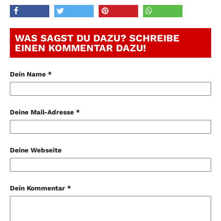
WAS SAGST DU DAZU? SCHREIBE
EINEN KOMMENTAR DAZU!
Dein Name *
Deine Mail-Adresse *
Deine Webseite
Dein Kommentar *