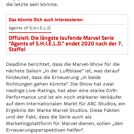
die letzte sein könnte.
Das könnte Dich auch interessieren:
Agents of S.H.I.E.L.D.
Offiziell: Die längste laufende Marvel Serie
"Agents of S.H.I.E.L.D." endet 2020 nach der 7.
Staffel
Deadline berichtet, dass die Marvel-Show für die
nächste Saison „in der Luftblase“ ist, was darauf
hindeutet, dass die Erneuerung „in beide
Richtungen gehen könnte“. Die Show hat zwar
niedrige Live-Ratings, hat aber eine starke DVR-
Performance und ist ein noch stärkerer Verkäufer
auf dem internationalen Markt für ABC Studios, ein
Ergebnis der Marke Marvel Studios. Diese Fakten
und der Fakt, dass die Serie auch als
Marketingplattform für Marvel dienen, sollen „den
Erneuerungsperspektiven helfen“.