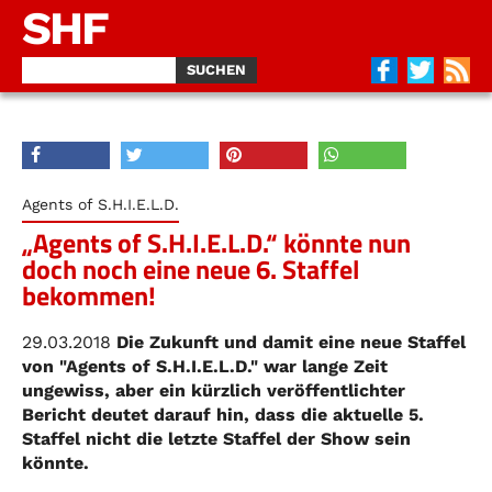
SHF
Agents of S.H.I.E.L.D.
„Agents of S.H.I.E.L.D.“ könnte nun
doch noch eine neue 6. Staffel
bekommen!
29.03.2018
Die Zukunft und damit eine neue Staffel
von "Agents of S.H.I.E.L.D." war lange Zeit
ungewiss, aber ein kürzlich veröffentlichter
Bericht deutet darauf hin, dass die aktuelle 5.
Staffel nicht die letzte Staffel der Show sein
könnte.