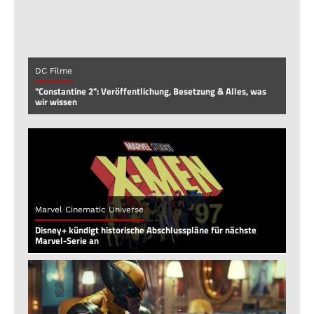
DC Filme
"Constantine 2": Veröffentlichung, Besetzung & Alles, was
wir wissen
Marvel Cinematic Universe
Disney+ kündigt historische Abschlusspläne für nächste
Marvel-Serie an