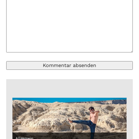
Allgemein