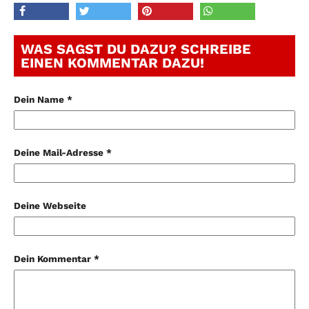
WAS SAGST DU DAZU? SCHREIBE
EINEN KOMMENTAR DAZU!
Dein Name *
Deine Mail-Adresse *
Deine Webseite
Dein Kommentar *