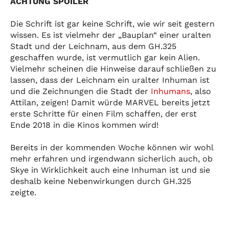
ACHTUNG SPOILER
Die Schrift ist gar keine Schrift, wie wir seit gestern
wissen. Es ist vielmehr der „Bauplan“ einer uralten
Stadt und der Leichnam, aus dem GH.325
geschaffen wurde, ist vermutlich gar kein Alien.
Vielmehr scheinen die Hinweise darauf schließen zu
lassen, dass der Leichnam ein uralter Inhuman ist
und die Zeichnungen die Stadt der
Inhumans
, also
Attilan, zeigen! Damit würde MARVEL bereits jetzt
erste Schritte für einen Film schaffen, der erst
Ende 2018 in die Kinos kommen wird!
Bereits in der kommenden Woche können wir wohl
mehr erfahren und irgendwann sicherlich auch, ob
Skye in Wirklichkeit auch eine Inhuman ist und sie
deshalb keine Nebenwirkungen durch GH.325
zeigte.