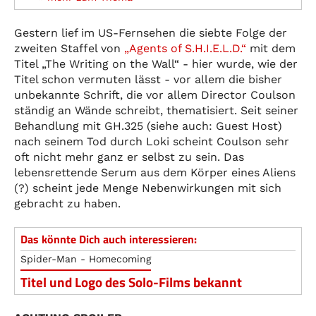
Gestern lief im US-Fernsehen die siebte Folge der
zweiten Staffel von
„Agents of S.H.I.E.L.D.“
mit dem
Titel „The Writing on the Wall“ - hier wurde, wie der
Titel schon vermuten lässt - vor allem die bisher
unbekannte Schrift, die vor allem Director Coulson
ständig an Wände schreibt, thematisiert. Seit seiner
Behandlung mit GH.325 (siehe auch: Guest Host)
nach seinem Tod durch Loki scheint Coulson sehr
oft nicht mehr ganz er selbst zu sein. Das
lebensrettende Serum aus dem Körper eines Aliens
(?) scheint jede Menge Nebenwirkungen mit sich
gebracht zu haben.
Das könnte Dich auch interessieren:
Spider-Man - Homecoming
Titel und Logo des Solo-Films bekannt