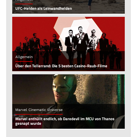
UFC-Helden als Leinwandhelden
Allgemein
Über den Tellerrand: Die 5 besten Casino-Raub-Filme
Marvel Cinematic Universe
Marvel enthüllt endlich, ob Daredevil im MCU von Thanos
gesnapt wurde