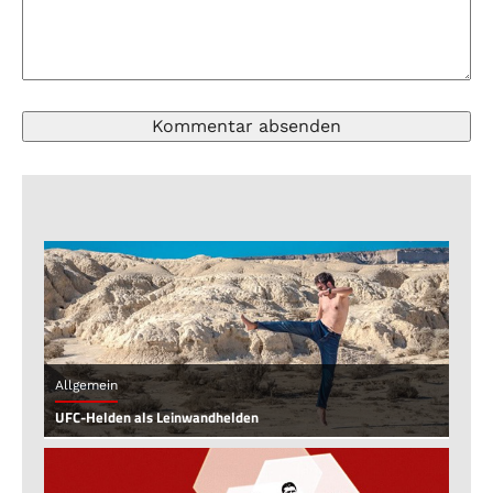
Allgemein
UFC-Helden als Leinwandhelden