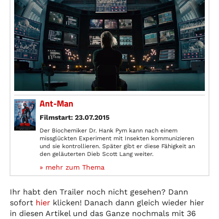
Ant-Man
Filmstart: 23.07.2015
Der Biochemiker Dr. Hank Pym kann nach einem
missglückten Experiment mit Insekten kommunizieren
und sie kontrollieren. Später gibt er diese Fähigkeit an
den geläuterten Dieb Scott Lang weiter.
» mehr zum Thema
Ihr habt den Trailer noch nicht gesehen? Dann
sofort
hier
klicken! Danach dann gleich wieder hier
in diesen Artikel und das Ganze nochmals mit 36