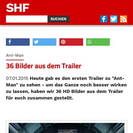
SHF
Ant-Man
36 Bilder aus dem Trailer
07.01.2015
Heute gab es den ersten Trailer zu "Ant-
Man" zu sehen - um das Ganze noch besser wirken
zu lassen, haben wir 36 HD Bilder aus dem Trailer
für euch zusammen gestellt.