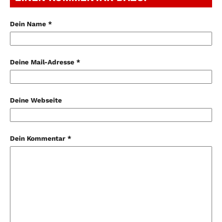
Dein Name *
Deine Mail-Adresse *
Deine Webseite
Dein Kommentar *