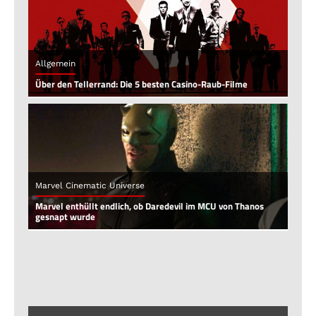
Allgemein
Über den Tellerrand: Die 5 besten Casino-Raub-Filme
Marvel Cinematic Universe
Marvel enthüllt endlich, ob Daredevil im MCU von Thanos
gesnapt wurde