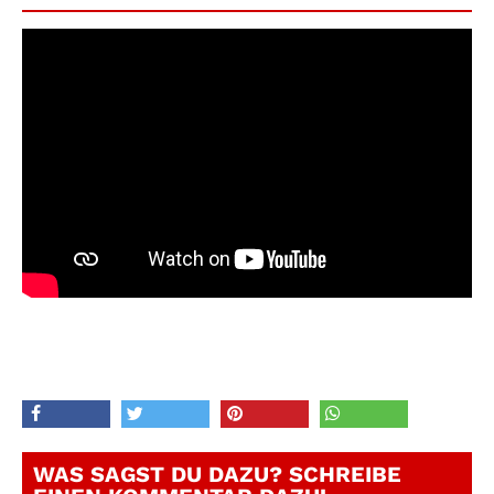
WAS SAGST DU DAZU? SCHREIBE