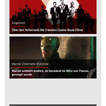
Allgemein
Über den Tellerrand: Die 5 besten Casino-Raub-Filme
Marvel Cinematic Universe
Marvel enthüllt endlich, ob Daredevil im MCU von Thanos
gesnapt wurde