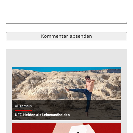
Allgemein
UFC-Helden als Leinwandhelden