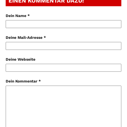
EINEN KOMMENTAR DAZU!
Dein Name *
Deine Mail-Adresse *
Deine Webseite
Dein Kommentar *