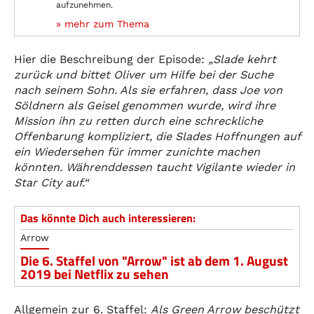
aufzunehmen.
» mehr zum Thema
Hier die Beschreibung der Episode:
„Slade kehrt
zurück und bittet Oliver um Hilfe bei der Suche
nach seinem Sohn. Als sie erfahren, dass Joe von
Söldnern als Geisel genommen wurde, wird ihre
Mission ihn zu retten durch eine schreckliche
Offenbarung kompliziert, die Slades Hoffnungen auf
ein Wiedersehen für immer zunichte machen
könnten. Währenddessen taucht Vigilante wieder in
Star City auf.“
Das könnte Dich auch interessieren:
Arrow
Die 6. Staffel von "Arrow" ist ab dem 1. August
2019 bei Netflix zu sehen
Allgemein zur 6. Staffel:
Als Green Arrow beschützt