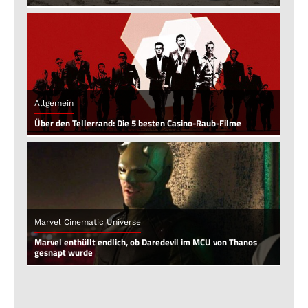
Allgemein
Über den Tellerrand: Die 5 besten Casino-Raub-Filme
Marvel Cinematic Universe
Marvel enthüllt endlich, ob Daredevil im MCU von Thanos
gesnapt wurde