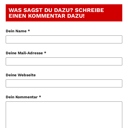
WAS SAGST DU DAZU? SCHREIBE
EINEN KOMMENTAR DAZU!
Dein Name *
Deine Mail-Adresse *
Deine Webseite
Dein Kommentar *