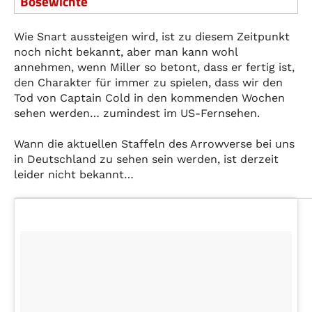
Bösewichte
Wie Snart aussteigen wird, ist zu diesem Zeitpunkt
noch nicht bekannt, aber man kann wohl
annehmen, wenn Miller so betont, dass er fertig ist,
den Charakter für immer zu spielen, dass wir den
Tod von Captain Cold in den kommenden Wochen
sehen werden… zumindest im US-Fernsehen.
Wann die aktuellen Staffeln des Arrowverse bei uns
in Deutschland zu sehen sein werden, ist derzeit
leider nicht bekannt…