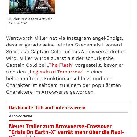
Bilder in diesem Artikel:
© The CW
Wentworth Miller hat via Instagram angekündigt,
dass er gerade seine letzten Szenen als Leonard
Snart aka Captain Cold für das Arrowverse drehen
wird. Miller wurde zuerst als der schurkische
Captain Cold bei „
The Flash
“ vorgestellt, bevor er
sich den „
Legends of Tomorrow
“ in einer
heldenhafteren Funktion anschloss, und der
Charakter ist seitdem zu einem der populärsten
Charaktere im Arrowverse geworden.
Das könnte Dich auch interessieren:
Arrowverse
Neuer Trailer zum Arrowverse-Crossover
"Crisis On Earth-X" verrät mehr über die Nazi-