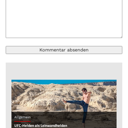
Allgemein
UFC-Helden als Leinwandhelden