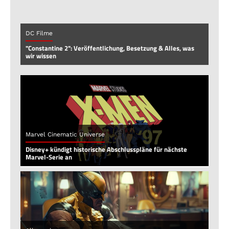
DC Filme
"Constantine 2": Veröffentlichung, Besetzung & Alles, was
wir wissen
Marvel Cinematic Universe
Disney+ kündigt historische Abschlusspläne für nächste
Marvel-Serie an