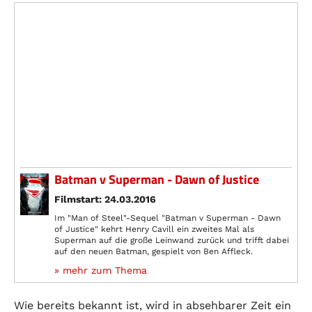
Batman v Superman - Dawn of Justice
Filmstart: 24.03.2016
Im "Man of Steel"-Sequel "Batman v Superman - Dawn
of Justice" kehrt Henry Cavill ein zweites Mal als
Superman auf die große Leinwand zurück und trifft dabei
auf den neuen Batman, gespielt von Ben Affleck.
» mehr zum Thema
Wie bereits bekannt ist, wird in absehbarer Zeit ein