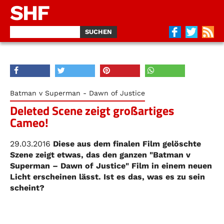
SHF
Batman v Superman - Dawn of Justice
Deleted Scene zeigt großartiges
Cameo!
29.03.2016
Diese aus dem finalen Film gelöschte
Szene zeigt etwas, das den ganzen "Batman v
Superman – Dawn of Justice" Film in einem neuen
Licht erscheinen lässt. Ist es das, was es zu sein
scheint?