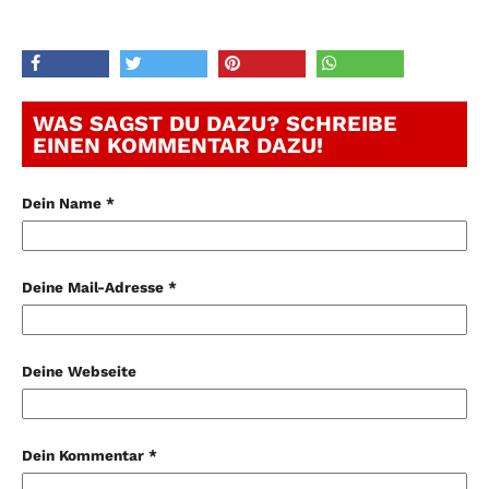
WAS SAGST DU DAZU? SCHREIBE
EINEN KOMMENTAR DAZU!
Dein Name *
Deine Mail-Adresse *
Deine Webseite
Dein Kommentar *