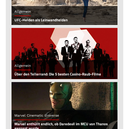
Allgemein
UFC-Helden als Leinwandhelden
Allgemein
Über den Tellerrand: Die 5 besten Casino-Raub-Filme
Marvel Cinematic Universe
Marvel enthüllt endlich, ob Daredevil im MCU von Thanos
gesnapt wurde