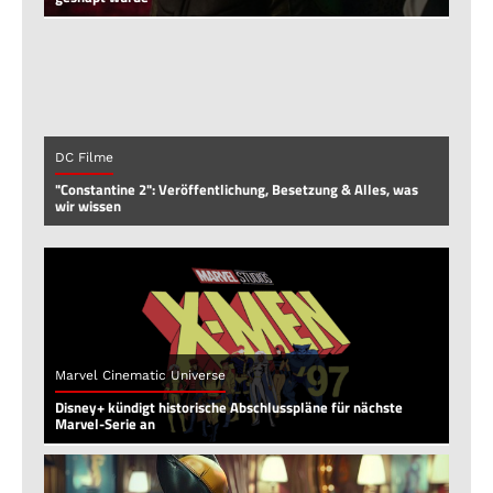
DC Filme
"Constantine 2": Veröffentlichung, Besetzung & Alles, was
wir wissen
Marvel Cinematic Universe
Disney+ kündigt historische Abschlusspläne für nächste
Marvel-Serie an