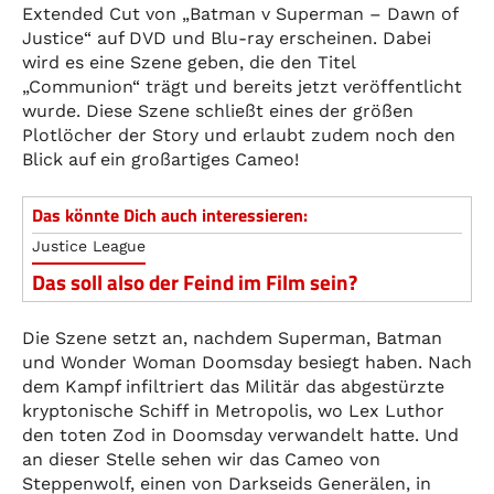
Extended Cut von „Batman v Superman – Dawn of
Justice“ auf DVD und Blu-ray erscheinen. Dabei
wird es eine Szene geben, die den Titel
„Communion“ trägt und bereits jetzt veröffentlicht
wurde. Diese Szene schließt eines der größen
Plotlöcher der Story und erlaubt zudem noch den
Blick auf ein großartiges Cameo!
Das könnte Dich auch interessieren:
Justice League
Das soll also der Feind im Film sein?
Die Szene setzt an, nachdem Superman, Batman
und Wonder Woman Doomsday besiegt haben. Nach
dem Kampf infiltriert das Militär das abgestürzte
kryptonische Schiff in Metropolis, wo Lex Luthor
den toten Zod in Doomsday verwandelt hatte. Und
an dieser Stelle sehen wir das Cameo von
Steppenwolf, einen von Darkseids Generälen, in