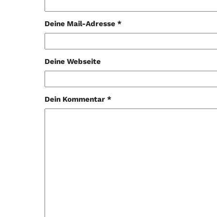
Deine Mail-Adresse *
Deine Webseite
Dein Kommentar *