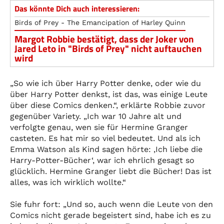
Das könnte Dich auch interessieren:
Birds of Prey - The Emancipation of Harley Quinn
Margot Robbie bestätigt, dass der Joker von
Jared Leto in "Birds of Prey" nicht auftauchen
wird
„So wie ich über Harry Potter denke, oder wie du
über Harry Potter denkst, ist das, was einige Leute
über diese Comics denken.“, erklärte Robbie zuvor
gegenüber Variety. „Ich war 10 Jahre alt und
verfolgte genau, wen sie für Hermine Granger
casteten. Es hat mir so viel bedeutet. Und als ich
Emma Watson als Kind sagen hörte: ‚Ich liebe die
Harry-Potter-Bücher‘, war ich ehrlich gesagt so
glücklich. Hermine Granger liebt die Bücher! Das ist
alles, was ich wirklich wollte.“
Sie fuhr fort: „Und so, auch wenn die Leute von den
Comics nicht gerade begeistert sind, habe ich es zu