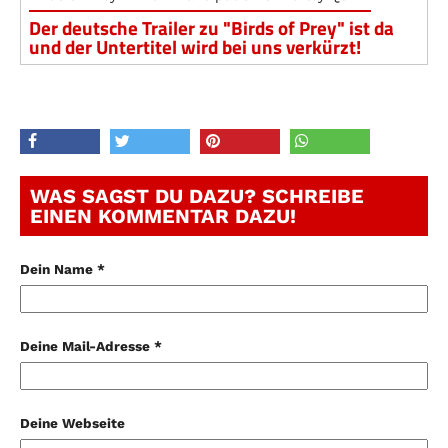
Der deutsche Trailer zu "Birds of Prey" ist da
und der Untertitel wird bei uns verkürzt!
WAS SAGST DU DAZU? SCHREIBE
EINEN KOMMENTAR DAZU!
Dein Name *
Deine Mail-Adresse *
Deine Webseite