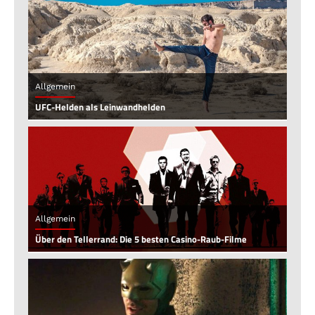
Allgemein
UFC-Helden als Leinwandhelden
Allgemein
Über den Tellerrand: Die 5 besten Casino-Raub-Filme