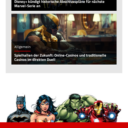
Disney+ kündigt historische Abschlusspläne für nächste
Marvel-Serie an
Allgemein
Spielhallen der Zukunft: Online-Casinos und traditionelle
Casinos im direkten Duell