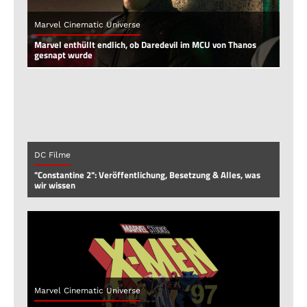
Marvel Cinematic Universe
Marvel enthüllt endlich, ob Daredevil im MCU von Thanos
gesnapt wurde
DC Filme
"Constantine 2": Veröffentlichung, Besetzung & Alles, was
wir wissen
Marvel Cinematic Universe