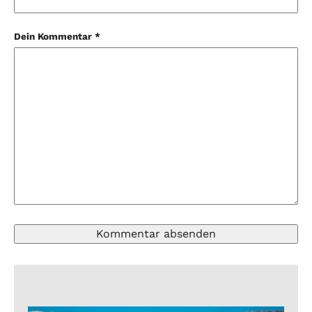
Dein Kommentar *