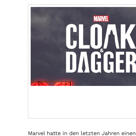
Marvel hatte in den letzten Jahren eine