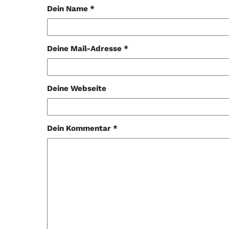
Dein Name *
Deine Mail-Adresse *
Deine Webseite
Dein Kommentar *