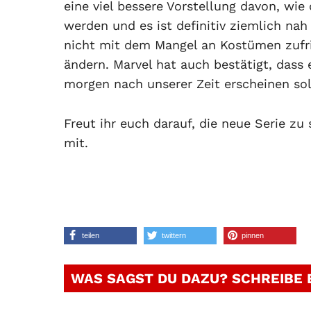
eine viel bessere Vorstellung davon, wie
werden und es ist definitiv ziemlich na
nicht mit dem Mangel an Kostümen zufrie
ändern. Marvel hat auch bestätigt, dass 
morgen nach unserer Zeit erscheinen sol
Freut ihr euch darauf, die neue Serie z
mit.
teilen
twittern
pinnen
WAS SAGST DU DAZU? SCHREIBE