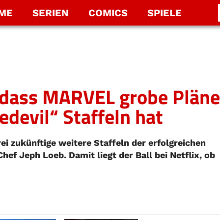
LME
SERIEN
COMICS
SPIELE
, dass MARVEL grobe Pläne
edevil“ Staffeln hat
i zukünftige weitere Staffeln der erfolgreichen
hef Jeph Loeb. Damit liegt der Ball bei Netflix, ob