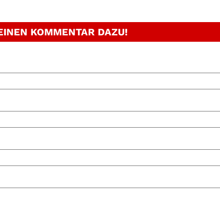
 EINEN KOMMENTAR DAZU!