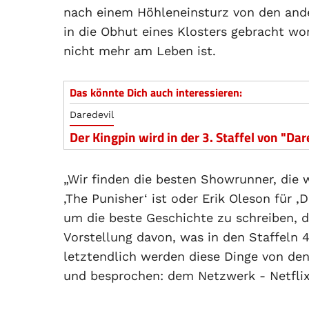
nach einem Höhleneinsturz von den an
in die Obhut eines Klosters gebracht w
nicht mehr am Leben ist.
Das könnte Dich auch interessieren:
Daredevil
Der Kingpin wird in der 3. Staffel von "Dar
„Wir finden die besten Showrunner, die w
‚The Punisher‘ ist oder Erik Oleson für ‚
um die beste Geschichte zu schreiben, di
Vorstellung davon, was in den Staffeln 4
letztendlich werden diese Dinge von den
und besprochen: dem Netzwerk - Netfli