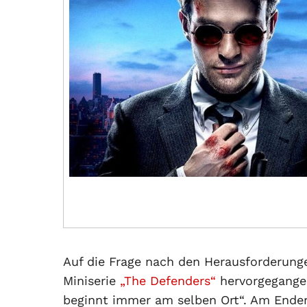
Auf die Frage nach den Herausforderung
Miniserie
„The Defenders“
hervorgegangen
beginnt immer am selben Ort“. Am Ender 