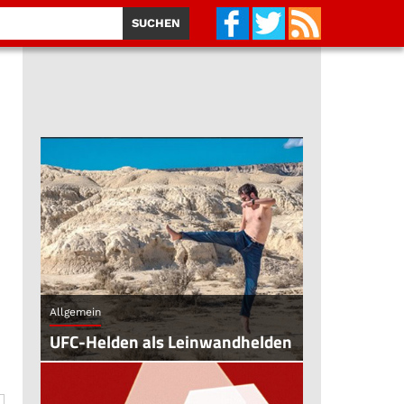
Allgemein
UFC-Helden als Leinwandhelden