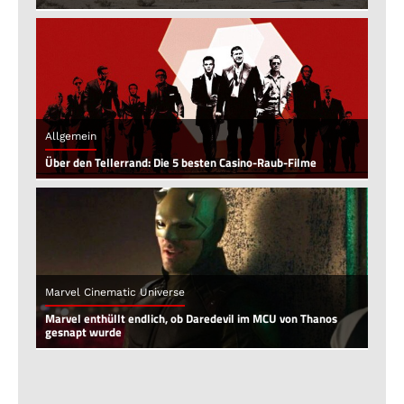
Allgemein
Über den Tellerrand: Die 5 besten Casino-Raub-Filme
Marvel Cinematic Universe
Marvel enthüllt endlich, ob Daredevil im MCU von Thanos
gesnapt wurde