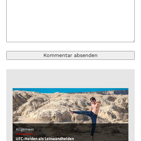
Allgemein
UFC-Helden als Leinwandhelden