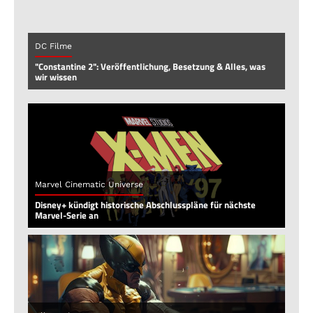
DC Filme
"Constantine 2": Veröffentlichung, Besetzung & Alles, was
wir wissen
Marvel Cinematic Universe
Disney+ kündigt historische Abschlusspläne für nächste
Marvel-Serie an