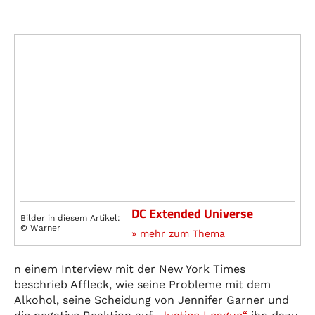
DC Extended Universe
Bilder in diesem Artikel:
© Warner
» mehr zum Thema
n einem Interview mit der New York Times
beschrieb Affleck, wie seine Probleme mit dem
Alkohol, seine Scheidung von Jennifer Garner und