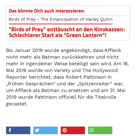
Das könnte Dich auch interessieren:
Birds of Prey - The Emancipation of Harley Quinn
"Birds of Prey" enttäuscht an den Kinokassen:
Schlechterer Start als "Green Lantern"!
Bis Januar 2019 wurde angekündigt, dass Affleck
nicht mehr als Batman zurückkehren und nicht
mehr in irgendeiner Weise beteiligt sein wird. Am 16.
Mai 2019 wurde von Variety und The Hollywood
Reporter berichtet, dass Robert Pattinson in
„frühen Gesprächen“ und der „Spitzenreiter“ war,
um Affleck als Batman zu ersetzen und am 31. Mai
2019 wurde Pattinson offiziell für die Titelrolle
gecastet.