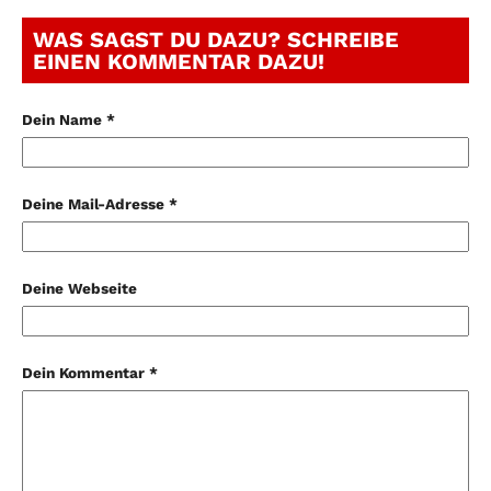
WAS SAGST DU DAZU? SCHREIBE
EINEN KOMMENTAR DAZU!
Dein Name *
Deine Mail-Adresse *
Deine Webseite
Dein Kommentar *