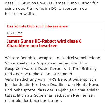
dass DC Studios Co-CEO James Gunn Luthor für
seine neue Filmreihe im DC-Universum neu
besetzen wollte.
Das könnte Dich auch interessieren:
DC Filme
James Gunns DC-Reboot wird diese 6
Charaktere neu besetzen
Weitere Berichte besagten, dass drei verschiedene
Schauspieler als Superman neben Hoult im
Gespräch waren: David Corenswet, Tom Brittney
und Andrew Richardson. Kurz nach
Veröffentlichung von THR’s Bericht widersprach
Insider Justin Kroll von Deadline den Hoult-News
und behauptete, dass der 33-jährige Schauspieler
tatsächlich als Superman selbst im Rennen sei,
nicht als der böse Lex Luthor.