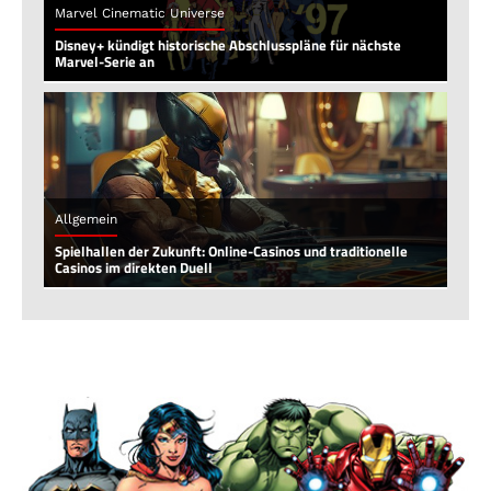
Marvel Cinematic Universe
Disney+ kündigt historische Abschlusspläne für nächste
Marvel-Serie an
Allgemein
Spielhallen der Zukunft: Online-Casinos und traditionelle
Casinos im direkten Duell