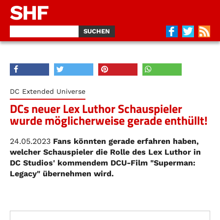
SHF
DC Extended Universe
DCs neuer Lex Luthor Schauspieler
wurde möglicherweise gerade enthüllt!
24.05.2023
Fans könnten gerade erfahren haben,
welcher Schauspieler die Rolle des Lex Luthor in
DC Studios' kommendem DCU-Film "Superman:
Legacy" übernehmen wird.