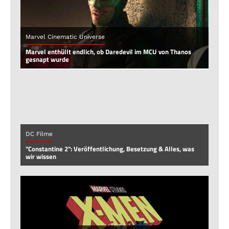
Marvel Cinematic Universe
Marvel enthüllt endlich, ob Daredevil im MCU von Thanos
gesnapt wurde
DC Filme
"Constantine 2": Veröffentlichung, Besetzung & Alles, was
wir wissen