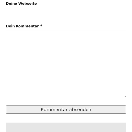
Deine Webseite
Dein Kommentar *