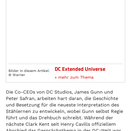
DC Extended Universe
Bilder in diesem Artikel:
© Warner
» mehr zum Thema
Die Co-CEOs von DC Studios, James Gunn und
Peter Safran, arbeiten hart daran, die Geschichte
und Besetzung für die neueste Interpretation des
Stählernen zu entwickeln, wobei Gunn selbst Regie
führt und das Drehbuch schreibt. Während der
nächste Clark Kent seit Henry Cavills offiziellem
Abschied das Gesprächsthema in der DC-Welt war,