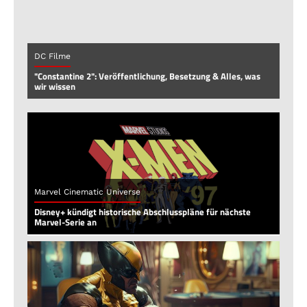
DC Filme
"Constantine 2": Veröffentlichung, Besetzung & Alles, was
wir wissen
Marvel Cinematic Universe
Disney+ kündigt historische Abschlusspläne für nächste
Marvel-Serie an