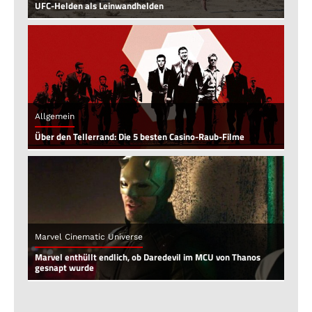
UFC-Helden als Leinwandhelden
Allgemein
Über den Tellerrand: Die 5 besten Casino-Raub-Filme
Marvel Cinematic Universe
Marvel enthüllt endlich, ob Daredevil im MCU von Thanos
gesnapt wurde