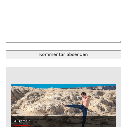
Allgemein