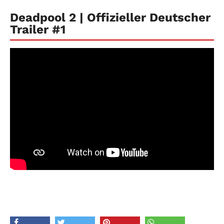
Deadpool 2 | Offizieller Deutscher
Trailer #1