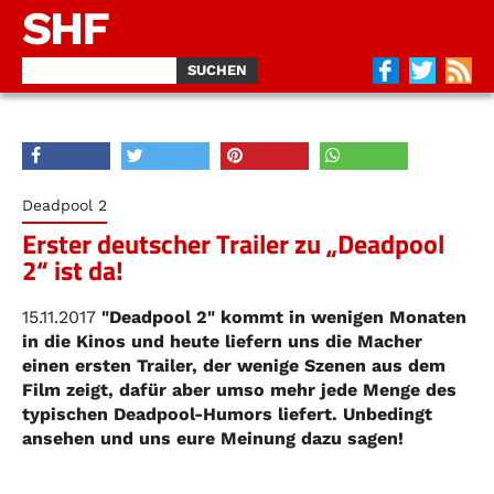
SHF
Deadpool 2
Erster deutscher Trailer zu „Deadpool
2“ ist da!
15.11.2017
"Deadpool 2" kommt in wenigen Monaten
in die Kinos und heute liefern uns die Macher
einen ersten Trailer, der wenige Szenen aus dem
Film zeigt, dafür aber umso mehr jede Menge des
typischen Deadpool-Humors liefert. Unbedingt
ansehen und uns eure Meinung dazu sagen!