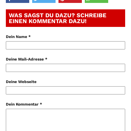
WAS SAGST DU DAZU? SCHREIBE
EINEN KOMMENTAR DAZU!
Dein Name *
Deine Mail-Adresse *
Deine Webseite
Dein Kommentar *