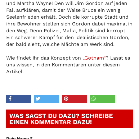
und Martha Wayne! Den will Jim Gordon auf jeden
Fall aufklären, damit der Waise Bruce ein wenig
Seelenfrieden erhält. Doch die korrupte Stadt und
ihre Bewohner stellen sich Gordon dabei maximal in
den Weg. Denn Polizei, Mafia, Politik sind korrupt.
Ein schwerer Kampf für den idealistischen Gordon,
der bald sieht, welche Mächte am Werk sind.
Wie findet ihr das Konzept von
„Gotham“
? Lasst es
uns wissen, in den Kommentaren unter diesem
Artikel!
WAS SAGST DU DAZU? SCHREIBE
EINEN KOMMENTAR DAZU!
Dein Name *