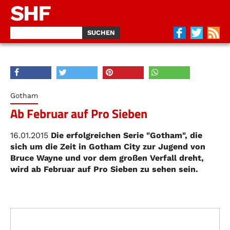
SHF
Gotham
Ab Februar auf Pro Sieben
16.01.2015
Die erfolgreichen Serie "Gotham", die
sich um die Zeit in Gotham City zur Jugend von
Bruce Wayne und vor dem großen Verfall dreht,
wird ab Februar auf Pro Sieben zu sehen sein.