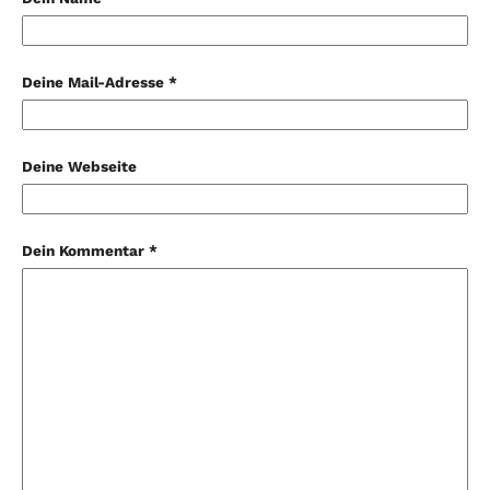
Deine Mail-Adresse *
Deine Webseite
Dein Kommentar *