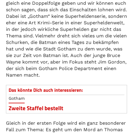
gleich eine Doppelfolge geben und wir können euch
schon sagen, dass sich das Einschalten lohnen wird.
Dabei ist „Gotham“ keine Superheldenserie, sondern
eher eine Art Krimi-Serie in einer Superheldenwelt,
in der jedoch wirkliche Superhelden gar nicht das
Thema sind. Vielmehr dreht sich vieles um die vielen
Schurken, die Batman eines Tages zu bekämpfen
hat und wie die Stadt Gotham zu dem wurde, was
sie zur Zeit von Batman ist. Auch der junge Bruce
Wayne kommt vor, aber im Fokus steht Jim Gordon,
der sich beim Gotham Police Department einen
Namen macht.
Das könnte Dich auch interessieren:
Gotham
Zweite Staffel bestellt
Gleich in der ersten Folge wird ein ganz besonderer
Fall zum Thema: Es geht um den Mord an Thomas