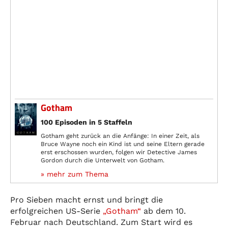
Gotham
100 Episoden in 5 Staffeln
Gotham geht zurück an die Anfänge: In einer Zeit, als
Bruce Wayne noch ein Kind ist und seine Eltern gerade
erst erschossen wurden, folgen wir Detective James
Gordon durch die Unterwelt von Gotham.
» mehr zum Thema
Pro Sieben macht ernst und bringt die
erfolgreichen US-Serie
„Gotham“
ab dem 10.
Februar nach Deutschland. Zum Start wird es