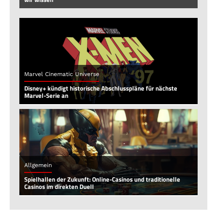
Marvel Cinematic Universe
Disney+ kündigt historische Abschlusspläne für nächste
Marvel-Serie an
Allgemein
Spielhallen der Zukunft: Online-Casinos und traditionelle
Casinos im direkten Duell