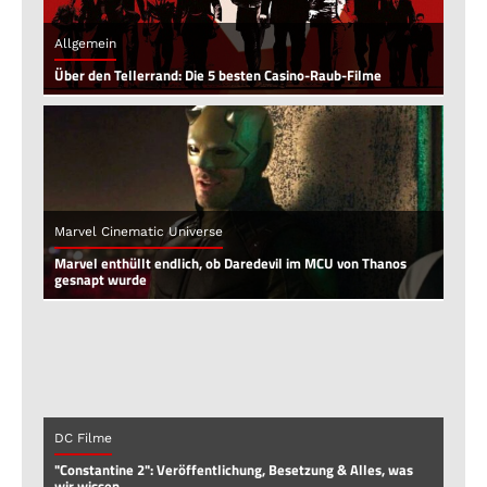
Allgemein
Über den Tellerrand: Die 5 besten Casino-Raub-Filme
Marvel Cinematic Universe
Marvel enthüllt endlich, ob Daredevil im MCU von Thanos
gesnapt wurde
DC Filme
"Constantine 2": Veröffentlichung, Besetzung & Alles, was
wir wissen