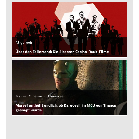
Allgemein
Über den Tellerrand: Die 5 besten Casino-Raub-Filme
Marvel Cinematic Universe
Marvel enthüllt endlich, ob Daredevil im MCU von Thanos
gesnapt wurde