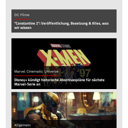
DC Filme
"Constantine 2": Veröffentlichung, Besetzung & Alles, was
wir wissen
Marvel Cinematic Universe
Disney+ kündigt historische Abschlusspläne für nächste
Marvel-Serie an
Allgemein