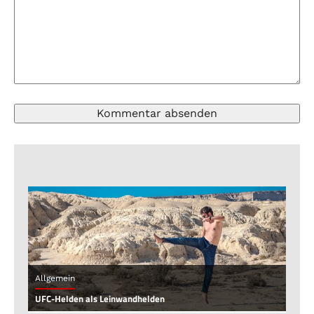
Allgemein
UFC-Helden als Leinwandhelden