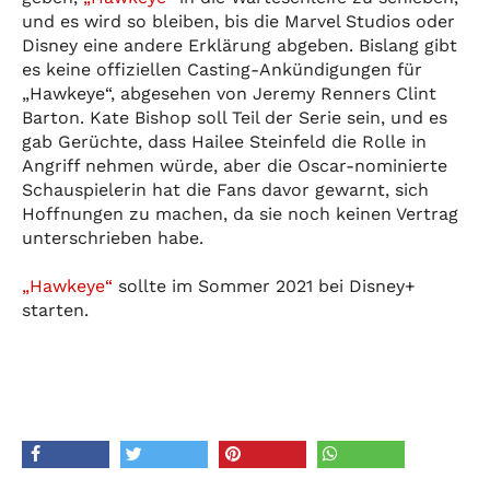
und es wird so bleiben, bis die Marvel Studios oder
Disney eine andere Erklärung abgeben. Bislang gibt
es keine offiziellen Casting-Ankündigungen für
„Hawkeye“, abgesehen von Jeremy Renners Clint
Barton. Kate Bishop soll Teil der Serie sein, und es
gab Gerüchte, dass Hailee Steinfeld die Rolle in
Angriff nehmen würde, aber die Oscar-nominierte
Schauspielerin hat die Fans davor gewarnt, sich
Hoffnungen zu machen, da sie noch keinen Vertrag
unterschrieben habe.
„Hawkeye“
sollte im Sommer 2021 bei Disney+
starten.