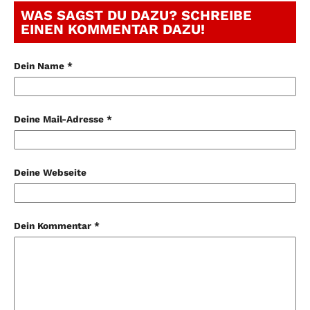
WAS SAGST DU DAZU? SCHREIBE
EINEN KOMMENTAR DAZU!
Dein Name *
Deine Mail-Adresse *
Deine Webseite
Dein Kommentar *