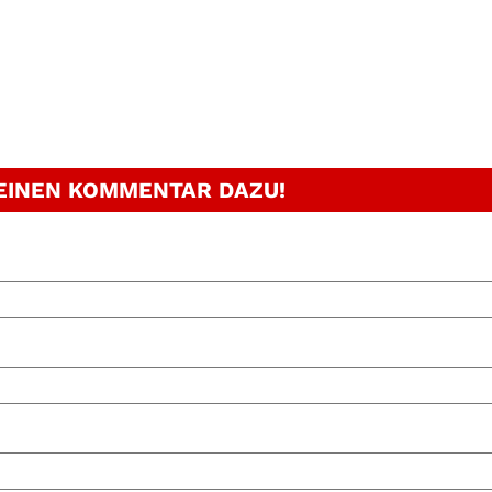
 EINEN KOMMENTAR DAZU!