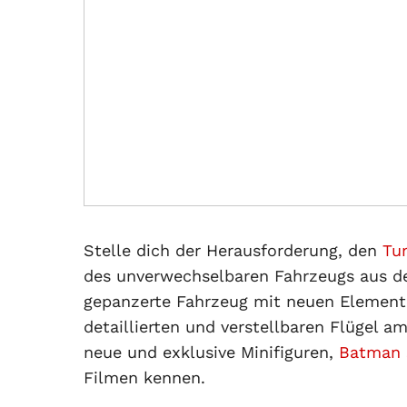
Stelle dich der Herausforderung, den
Tu
des unverwechselbaren Fahrzeugs aus de
gepanzerte Fahrzeug mit neuen Element
detaillierten und verstellbaren Flügel 
neue und exklusive Minifiguren,
Batman 
Filmen kennen.