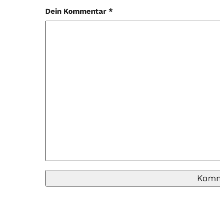
Dein Kommentar *