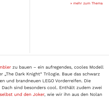
» mehr zum Thema
mbler
zu bauen – ein aufregendes, cooles Modell
r „The Dark Knight“ Trilogie. Baue das schwarz
en und brandneuen LEGO Vorderreifen. Die
am Dach sind besonders cool. Enthält zudem zwei
selbst und den Joker
, wie wir ihn aus den Nolan