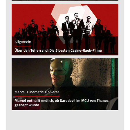
Allgemein
Über den Tellerrand: Die 5 besten Casino-Raub-Filme
Marvel Cinematic Universe
Marvel enthüllt endlich, ob Daredevil im MCU von Thanos
gesnapt wurde