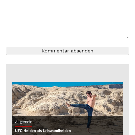
Allgemein
UFC-Helden als Leinwandhelden