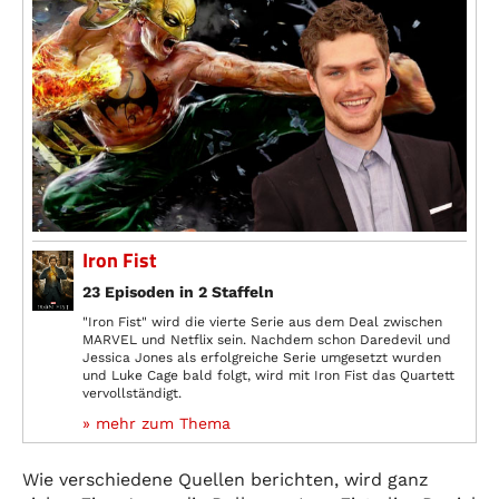
Iron Fist
23 Episoden in 2 Staffeln
"Iron Fist" wird die vierte Serie aus dem Deal zwischen
MARVEL und Netflix sein. Nachdem schon Daredevil und
Jessica Jones als erfolgreiche Serie umgesetzt wurden
und Luke Cage bald folgt, wird mit Iron Fist das Quartett
vervollständigt.
» mehr zum Thema
Wie verschiedene Quellen berichten, wird ganz