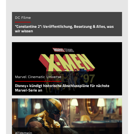
DC Filme
"Constantine 2": Veröffentlichung, Besetzung & Alles, was
wir wissen
Marvel Cinematic Universe
Disney+ kündigt historische Abschlusspläne für nächste
Marvel-Serie an
Allgemein