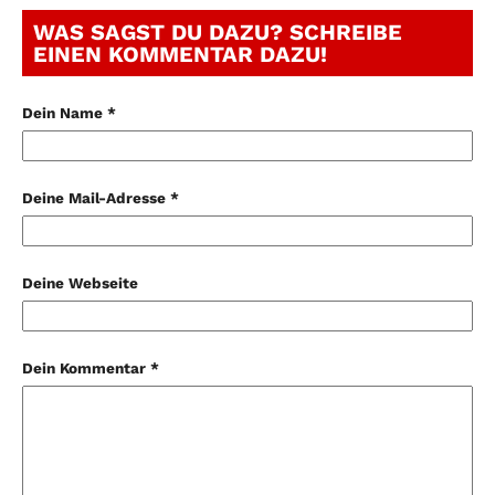
WAS SAGST DU DAZU? SCHREIBE
EINEN KOMMENTAR DAZU!
Dein Name *
Deine Mail-Adresse *
Deine Webseite
Dein Kommentar *