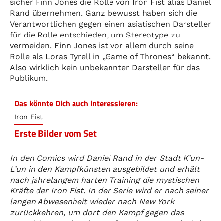
sicher Finn Jones die Rolle von Iron Fist alias Daniel
Rand übernehmen. Ganz bewusst haben sich die
Verantwortlichen gegen einen asiatischen Darsteller
für die Rolle entschieden, um Stereotype zu
vermeiden. Finn Jones ist vor allem durch seine
Rolle als Loras Tyrell in „Game of Thrones“ bekannt.
Also wirklich kein unbekannter Darsteller für das
Publikum.
Das könnte Dich auch interessieren:
Iron Fist
Erste Bilder vom Set
In den Comics wird Daniel Rand in der Stadt K’un-
L’un in den Kampfkünsten ausgebildet und erhält
nach jahrelangem harten Training die mystischen
Kräfte der Iron Fist. In der Serie wird er nach seiner
langen Abwesenheit wieder nach New York
zurückkehren, um dort den Kampf gegen das