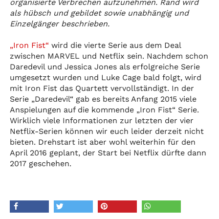
organisierte Verbrechen aufzunehmen. Rand wird
als hübsch und gebildet sowie unabhängig und
Einzelgänger beschrieben.
„Iron Fist“
wird die vierte Serie aus dem Deal
zwischen MARVEL und Netflix sein. Nachdem schon
Daredevil und Jessica Jones als erfolgreiche Serie
umgesetzt wurden und Luke Cage bald folgt, wird
mit Iron Fist das Quartett vervollständigt. In der
Serie „Daredevil“ gab es bereits Anfang 2015 viele
Anspielungen auf die kommende „Iron Fist“ Serie.
Wirklich viele Informationen zur letzten der vier
Netflix-Serien können wir euch leider derzeit nicht
bieten. Drehstart ist aber wohl weiterhin für den
April 2016 geplant, der Start bei Netflix dürfte dann
2017 geschehen.