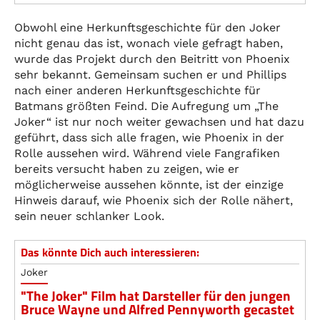
Obwohl eine Herkunftsgeschichte für den Joker
nicht genau das ist, wonach viele gefragt haben,
wurde das Projekt durch den Beitritt von Phoenix
sehr bekannt. Gemeinsam suchen er und Phillips
nach einer anderen Herkunftsgeschichte für
Batmans größten Feind. Die Aufregung um „The
Joker“ ist nur noch weiter gewachsen und hat dazu
geführt, dass sich alle fragen, wie Phoenix in der
Rolle aussehen wird. Während viele Fangrafiken
bereits versucht haben zu zeigen, wie er
möglicherweise aussehen könnte, ist der einzige
Hinweis darauf, wie Phoenix sich der Rolle nähert,
sein neuer schlanker Look.
Das könnte Dich auch interessieren:
Joker
"The Joker" Film hat Darsteller für den jungen
Bruce Wayne und Alfred Pennyworth gecastet