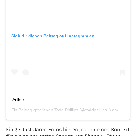
Sieh dir diesen Beitrag auf Instagram an
Arthur.
Ein Beitrag geteilt von Todd Phillips (@toddphillips1) am
Sep 16,
Einige Just Jared Fotos bieten jedoch einen Kontext