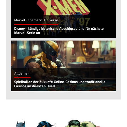
Marvel Cinematic Universe
Disney+ kündigt historische Abschlusspläne für nächste
Marvel-Serie an
Allgemein
Spielhallen der Zukunft: Online-Casinos und traditionelle
Casinos im direkten Duell