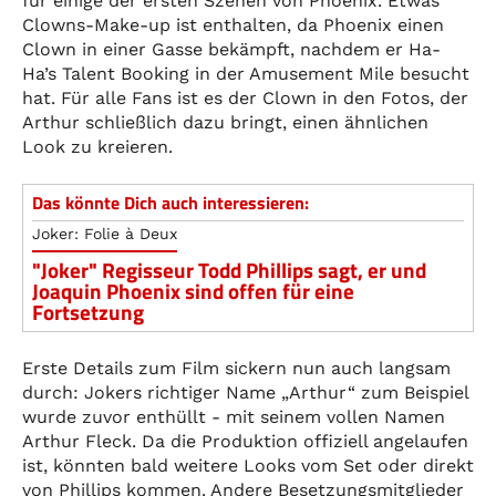
für einige der ersten Szenen von Phoenix. Etwas
Clowns-Make-up ist enthalten, da Phoenix einen
Clown in einer Gasse bekämpft, nachdem er Ha-
Ha’s Talent Booking in der Amusement Mile besucht
hat. Für alle Fans ist es der Clown in den Fotos, der
Arthur schließlich dazu bringt, einen ähnlichen
Look zu kreieren.
Das könnte Dich auch interessieren:
Joker: Folie à Deux
"Joker" Regisseur Todd Phillips sagt, er und
Joaquin Phoenix sind offen für eine
Fortsetzung
Erste Details zum Film sickern nun auch langsam
durch: Jokers richtiger Name „Arthur“ zum Beispiel
wurde zuvor enthüllt - mit seinem vollen Namen
Arthur Fleck. Da die Produktion offiziell angelaufen
ist, könnten bald weitere Looks vom Set oder direkt
von Phillips kommen. Andere Besetzungsmitglieder