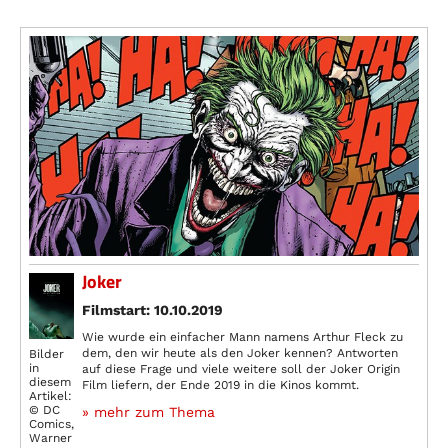
Joker
Filmstart: 10.10.2019
Wie wurde ein einfacher Mann namens Arthur Fleck zu
dem, den wir heute als den Joker kennen? Antworten
Bilder
in
auf diese Frage und viele weitere soll der Joker Origin
diesem
Film liefern, der Ende 2019 in die Kinos kommt.
Artikel:
© DC
» mehr zum Thema
Comics,
Warner