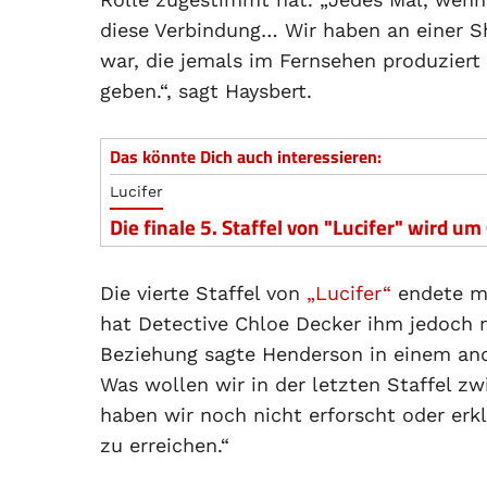
diese Verbindung… Wir haben an einer S
war, die jemals im Fernsehen produziert
geben.“, sagt Haysbert.
Das könnte Dich auch interessieren:
Lucifer
Die finale 5. Staffel von "Lucifer" wird 
Die vierte Staffel von
„Lucifer“
endete mit
hat Detective Chloe Decker ihm jedoch no
Beziehung sagte Henderson in einem ande
Was wollen wir in der letzten Staffel z
haben wir noch nicht erforscht oder erkl
zu erreichen.“