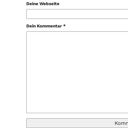
Deine Webseite
Dein Kommentar *