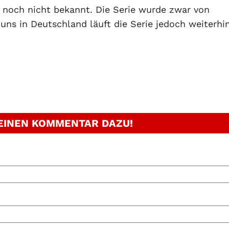
eit noch nicht bekannt. Die Serie wurde zwar von
 uns in Deutschland läuft die Serie jedoch weiterhi
 EINEN KOMMENTAR DAZU!