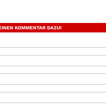
 EINEN KOMMENTAR DAZU!