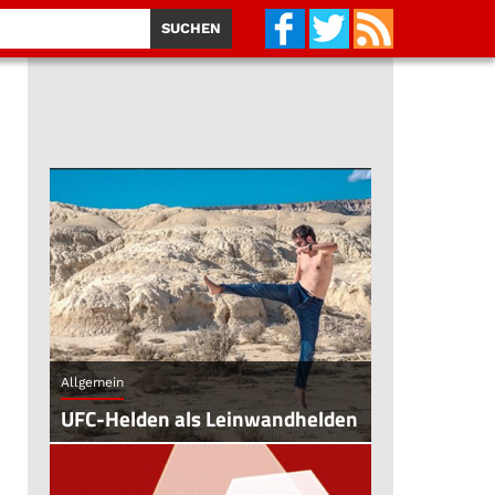
Allgemein
UFC-Helden als Leinwandhelden