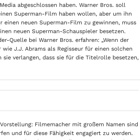
Media abgeschlossen haben. Warner Bros. soll
r einen Superman-Film haben wollen, aber um ihn
für einen neuen Superman-Film zu gewinnen, muss
einen neuen Superman-Schauspieler besetzen.
ider-Quelle bei Warner Bros. erfahren: „Wenn der
 wie J.J. Abrams als Regisseur für einen solchen
e verlangen, dass sie für die Titelrolle besetzen,
e Vorstellung: Filmemacher mit großem Namen sind
fen und für diese Fähigkeit engagiert zu werden.