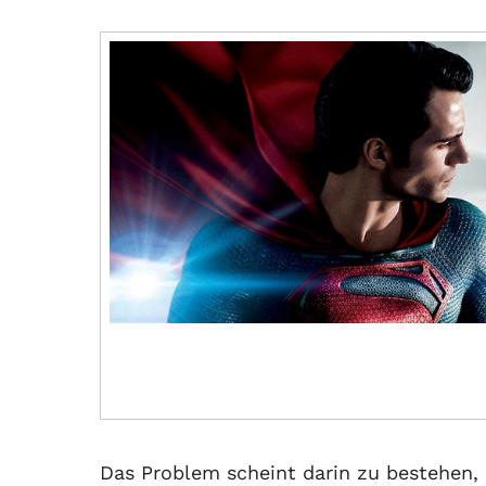
Das Problem scheint darin zu bestehen,