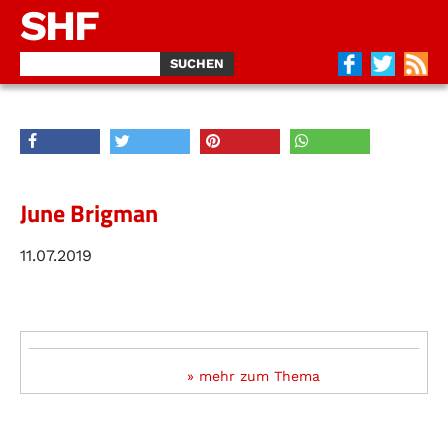
SHF
June Brigman
11.07.2019
» mehr zum Thema