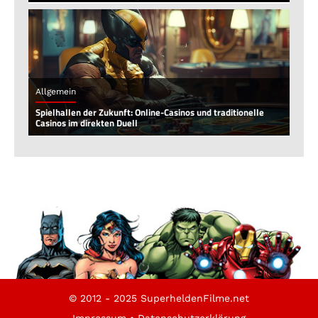
Allgemein
Spielhallen der Zukunft: Online-Casinos und traditionelle
Casinos im direkten Duell
© 2012 - 2025 SuperheldenFilme.net