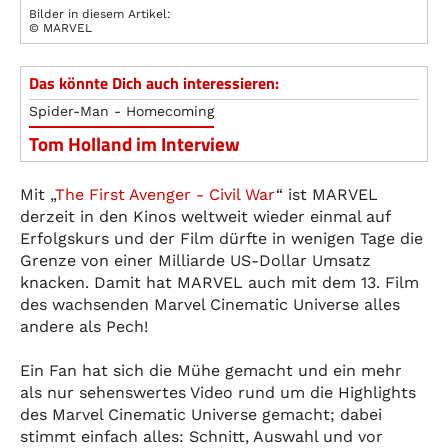
Bilder in diesem Artikel:
© MARVEL
Das könnte Dich auch interessieren:
Spider-Man - Homecoming
Tom Holland im Interview
Mit „
The First Avenger - Civil War
“ ist MARVEL
derzeit in den Kinos weltweit wieder einmal auf
Erfolgskurs und der Film dürfte in wenigen Tage die
Grenze von einer Milliarde US-Dollar Umsatz
knacken. Damit hat MARVEL auch mit dem 13. Film
des wachsenden Marvel Cinematic Universe alles
andere als Pech!
Ein Fan hat sich die Mühe gemacht und ein mehr
als nur sehenswertes Video rund um die Highlights
des Marvel Cinematic Universe gemacht; dabei
stimmt einfach alles: Schnitt, Auswahl und vor