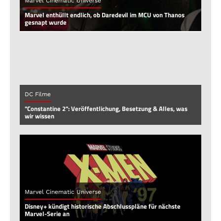
Marvel Cinematic Universe
Marvel enthüllt endlich, ob Daredevil im MCU von Thanos
gesnapt wurde
DC Filme
"Constantine 2": Veröffentlichung, Besetzung & Alles, was
wir wissen
Marvel Cinematic Universe
Disney+ kündigt historische Abschlusspläne für nächste
Marvel-Serie an