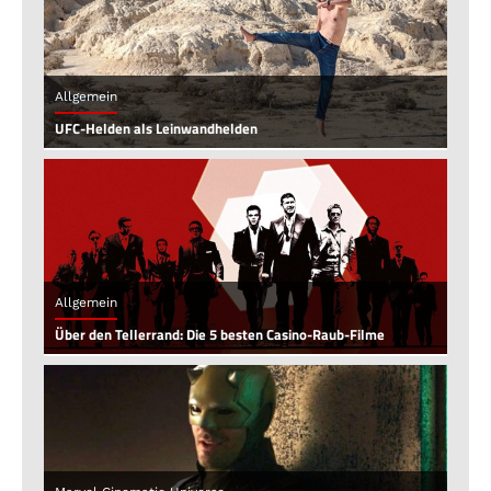
Allgemein
UFC-Helden als Leinwandhelden
Allgemein
Über den Tellerrand: Die 5 besten Casino-Raub-Filme