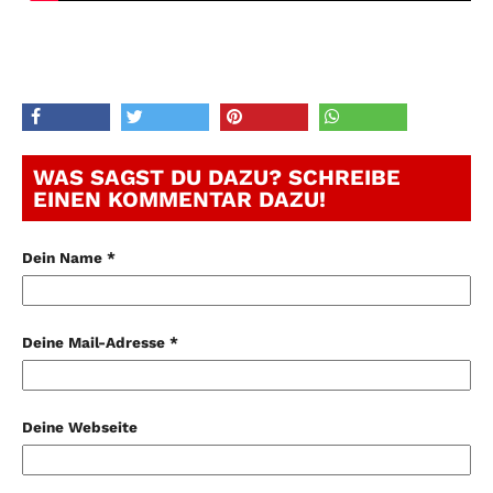
WAS SAGST DU DAZU? SCHREIBE
EINEN KOMMENTAR DAZU!
Dein Name *
Deine Mail-Adresse *
Deine Webseite