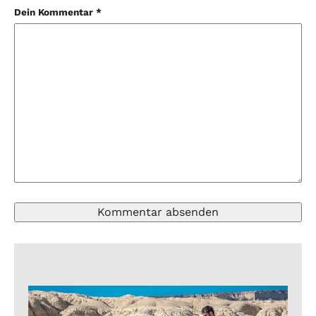
Dein Kommentar *