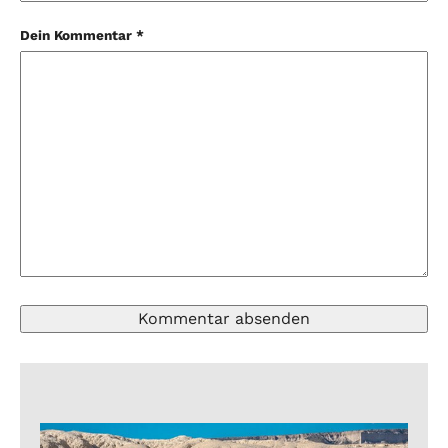
Dein Kommentar *