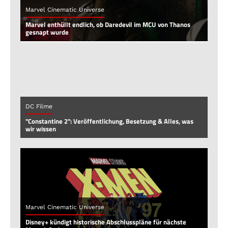
Marvel Cinematic Universe
Marvel enthüllt endlich, ob Daredevil im MCU von Thanos
gesnapt wurde
DC Filme
"Constantine 2": Veröffentlichung, Besetzung & Alles, was
wir wissen
Marvel Cinematic Universe
Disney+ kündigt historische Abschlusspläne für nächste