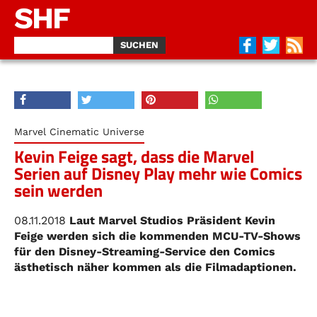
SHF
Marvel Cinematic Universe
Kevin Feige sagt, dass die Marvel
Serien auf Disney Play mehr wie Comics
sein werden
08.11.2018
Laut Marvel Studios Präsident Kevin
Feige werden sich die kommenden MCU-TV-Shows
für den Disney-Streaming-Service den Comics
ästhetisch näher kommen als die Filmadaptionen.