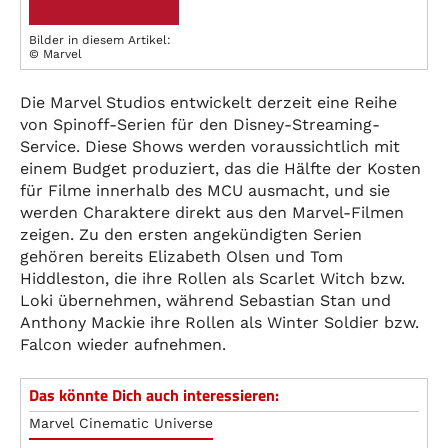
Bilder in diesem Artikel:
© Marvel
Die Marvel Studios entwickelt derzeit eine Reihe
von Spinoff-Serien für den Disney-Streaming-
Service. Diese Shows werden voraussichtlich mit
einem Budget produziert, das die Hälfte der Kosten
für Filme innerhalb des MCU ausmacht, und sie
werden Charaktere direkt aus den Marvel-Filmen
zeigen. Zu den ersten angekündigten Serien
gehören bereits Elizabeth Olsen und Tom
Hiddleston, die ihre Rollen als Scarlet Witch bzw.
Loki übernehmen, während Sebastian Stan und
Anthony Mackie ihre Rollen als Winter Soldier bzw.
Falcon wieder aufnehmen.
Das könnte Dich auch interessieren:
Marvel Cinematic Universe