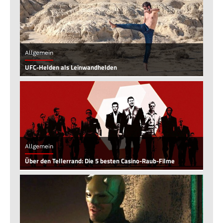
Allgemein
UFC-Helden als Leinwandhelden
Allgemein
Über den Tellerrand: Die 5 besten Casino-Raub-Filme