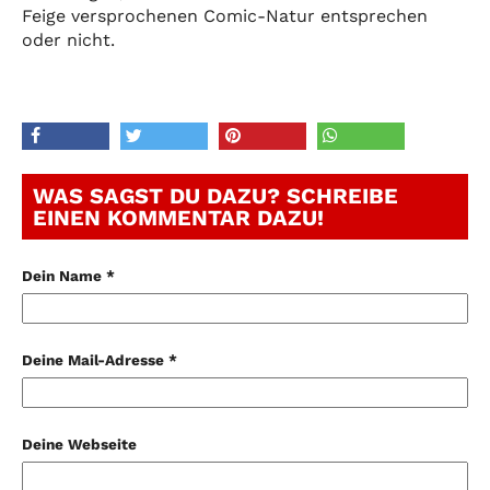
Feige versprochenen Comic-Natur entsprechen
oder nicht.
WAS SAGST DU DAZU? SCHREIBE
EINEN KOMMENTAR DAZU!
Dein Name *
Deine Mail-Adresse *
Deine Webseite