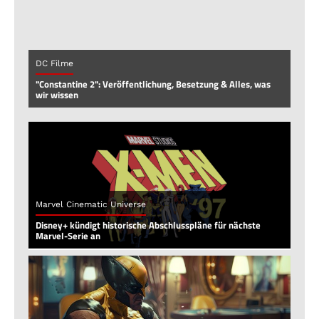
DC Filme
"Constantine 2": Veröffentlichung, Besetzung & Alles, was
wir wissen
Marvel Cinematic Universe
Disney+ kündigt historische Abschlusspläne für nächste
Marvel-Serie an