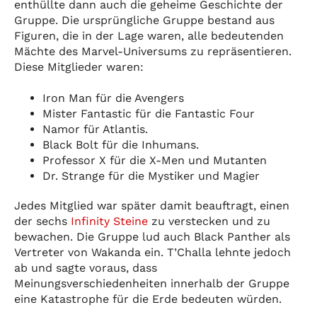
enthüllte dann auch die geheime Geschichte der
Gruppe. Die ursprüngliche Gruppe bestand aus
Figuren, die in der Lage waren, alle bedeutenden
Mächte des Marvel-Universums zu repräsentieren.
Diese Mitglieder waren:
Iron Man für die Avengers
Mister Fantastic für die Fantastic Four
Namor für Atlantis.
Black Bolt für die Inhumans.
Professor X für die X-Men und Mutanten
Dr. Strange für die Mystiker und Magier
Jedes Mitglied war später damit beauftragt, einen
der sechs
Infinity Steine
zu verstecken und zu
bewachen. Die Gruppe lud auch Black Panther als
Vertreter von Wakanda ein. T’Challa lehnte jedoch
ab und sagte voraus, dass
Meinungsverschiedenheiten innerhalb der Gruppe
eine Katastrophe für die Erde bedeuten würden.