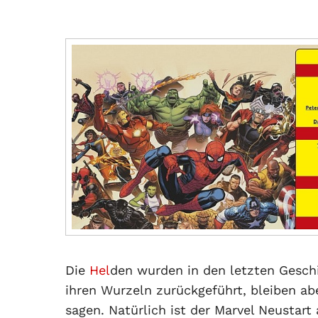
Die
Hel
den wurden in den letzten Geschi
ihren Wurzeln zurückgeführt, bleiben a
sagen. Natürlich ist der Marvel Neustar