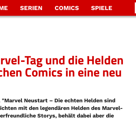
LME
SERIEN
COMICS
SPIELE
rvel-Tag und die Helden
chen Comics in eine neu
 "Marvel Neustart – Die echten Helden sind
ichten mit den legendären Helden des Marvel-
erfreundliche Storys, behält dabei aber die