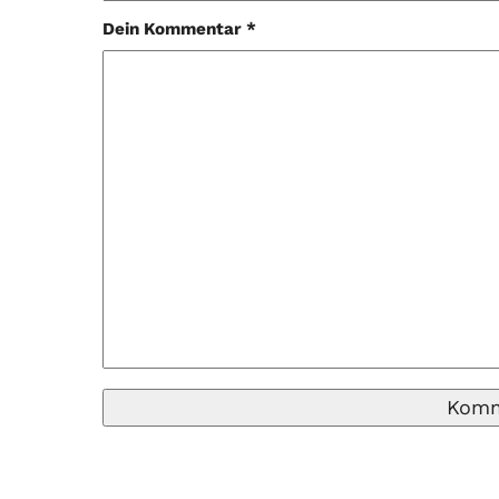
Dein Kommentar *