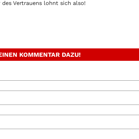
des Vertrauens lohnt sich also!
 EINEN KOMMENTAR DAZU!