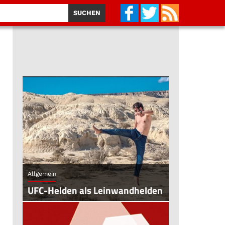
Allgemein
UFC-Helden als Leinwandhelden