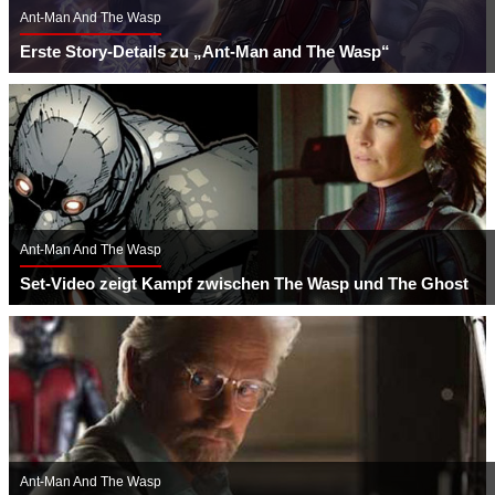
Ant-Man And The Wasp
Erste Story-Details zu „Ant-Man and The Wasp“
Ant-Man And The Wasp
Set-Video zeigt Kampf zwischen The Wasp und The Ghost
Ant-Man And The Wasp