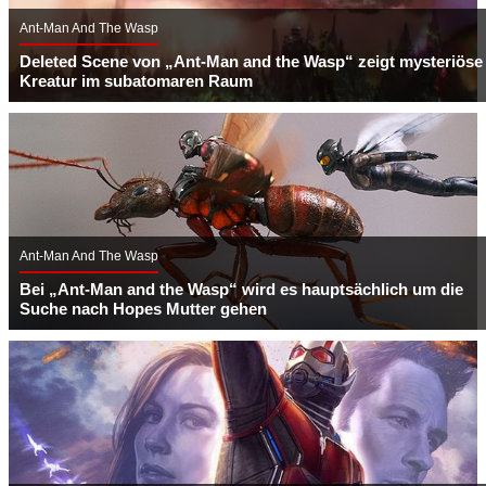
Ant-Man And The Wasp
Deleted Scene von „Ant-Man and the Wasp“ zeigt mysteriöse
Kreatur im subatomaren Raum
Ant-Man And The Wasp
Bei „Ant-Man and the Wasp“ wird es hauptsächlich um die
Suche nach Hopes Mutter gehen