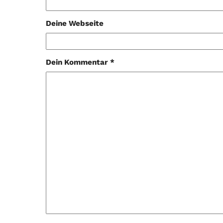
Deine Webseite
Dein Kommentar *