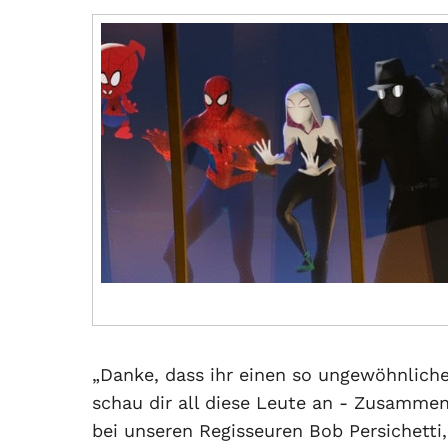
„Danke, dass ihr einen so ungewöhnliche
schau dir all diese Leute an - Zusamme
bei unseren Regisseuren Bob Persichett