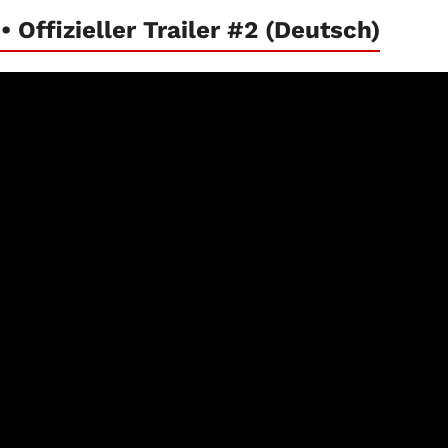
 Offizieller Trailer #2 (Deutsch)