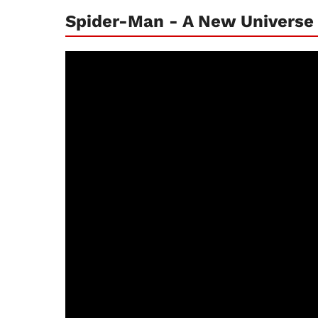
Spider-Man - A New Universe •