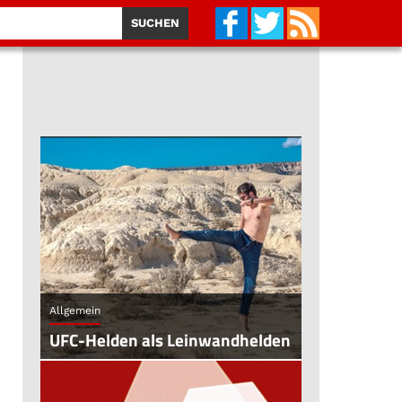
Allgemein
UFC-Helden als Leinwandhelden