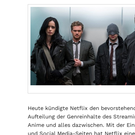
Heute kündigte Netflix den bevorstehend
Aufteilung der Genreinhalte des Streami
Anime und alles dazwischen. Mit der Ein
und Social Media-Seiten hat Netflix ein