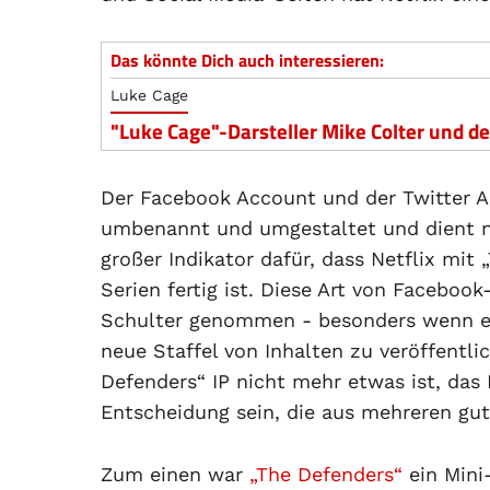
Das könnte Dich auch interessieren:
Luke Cage
"Luke Cage"-Darsteller Mike Colter und d
Der Facebook Account und der Twitter 
umbenannt und umgestaltet und dient nun
großer Indikator dafür, dass Netflix mit 
Serien fertig ist. Diese Art von Faceboo
Schulter genommen - besonders wenn ein
neue Staffel von Inhalten zu veröffentlic
Defenders“ IP nicht mehr etwas ist, das 
Entscheidung sein, die aus mehreren gu
Zum einen war
„The Defenders“
ein Mini