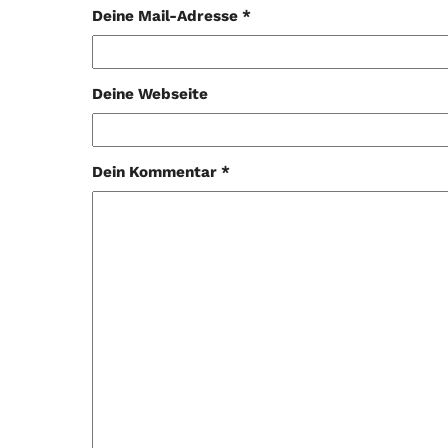
Deine Mail-Adresse *
Deine Webseite
Dein Kommentar *