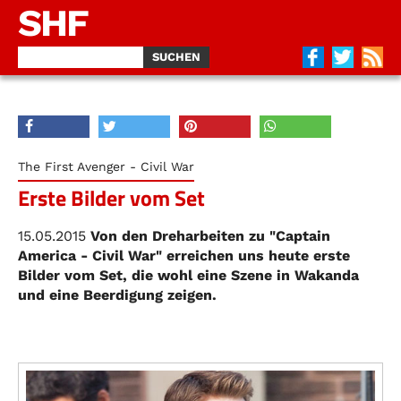
SHF
The First Avenger - Civil War
Erste Bilder vom Set
15.05.2015
Von den Dreharbeiten zu "Captain
America - Civil War" erreichen uns heute erste
Bilder vom Set, die wohl eine Szene in Wakanda
und eine Beerdigung zeigen.