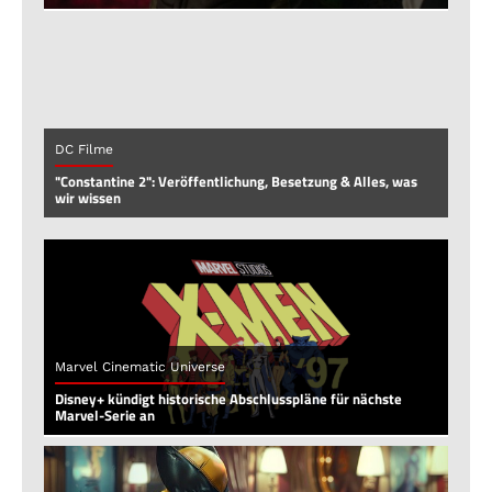
DC Filme
"Constantine 2": Veröffentlichung, Besetzung & Alles, was
wir wissen
Marvel Cinematic Universe
Disney+ kündigt historische Abschlusspläne für nächste
Marvel-Serie an