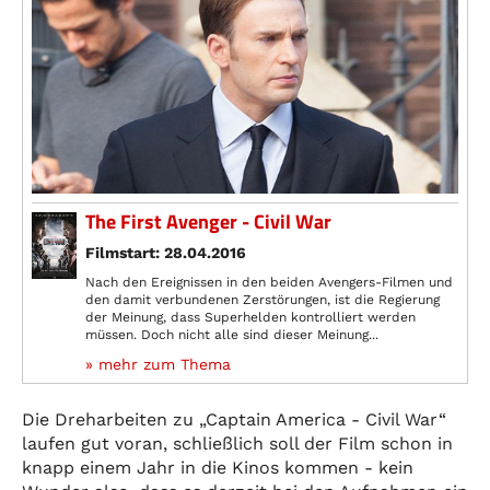
The First Avenger - Civil War
Filmstart: 28.04.2016
Nach den Ereignissen in den beiden Avengers-Filmen und
den damit verbundenen Zerstörungen, ist die Regierung
der Meinung, dass Superhelden kontrolliert werden
müssen. Doch nicht alle sind dieser Meinung...
» mehr zum Thema
Die Dreharbeiten zu „Captain America - Civil War“
laufen gut voran, schließlich soll der Film schon in
knapp einem Jahr in die Kinos kommen - kein