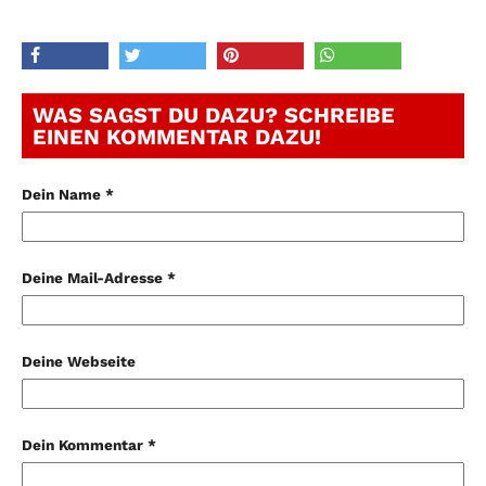
WAS SAGST DU DAZU? SCHREIBE
EINEN KOMMENTAR DAZU!
Dein Name *
Deine Mail-Adresse *
Deine Webseite
Dein Kommentar *