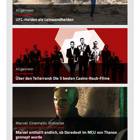
Allgemein
UFC-Helden als Leinwandhelden
Allgemein
Über den Tellerrand: Die 5 besten Casino-Raub-Filme
Marvel Cinematic Universe
Marvel enthüllt endlich, ob Daredevil im MCU von Thanos
gesnapt wurde