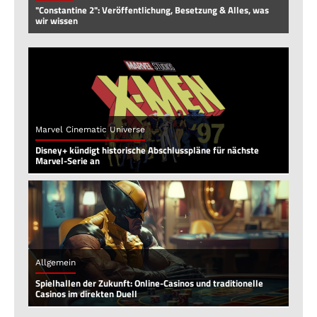
"Constantine 2": Veröffentlichung, Besetzung & Alles, was
wir wissen
Marvel Cinematic Universe
Disney+ kündigt historische Abschlusspläne für nächste
Marvel-Serie an
Allgemein
Spielhallen der Zukunft: Online-Casinos und traditionelle
Casinos im direkten Duell