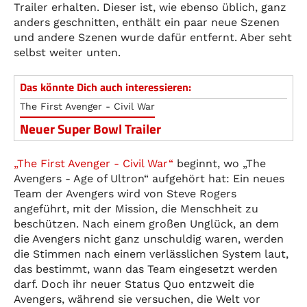
Trailer erhalten. Dieser ist, wie ebenso üblich, ganz
anders geschnitten, enthält ein paar neue Szenen
und andere Szenen wurde dafür entfernt. Aber seht
selbst weiter unten.
Das könnte Dich auch interessieren:
The First Avenger - Civil War
Neuer Super Bowl Trailer
„The First Avenger - Civil War“
beginnt, wo „The
Avengers - Age of Ultron“ aufgehört hat: Ein neues
Team der Avengers wird von Steve Rogers
angeführt, mit der Mission, die Menschheit zu
beschützen. Nach einem großen Unglück, an dem
die Avengers nicht ganz unschuldig waren, werden
die Stimmen nach einem verlässlichen System laut,
das bestimmt, wann das Team eingesetzt werden
darf. Doch ihr neuer Status Quo entzweit die
Avengers, während sie versuchen, die Welt vor