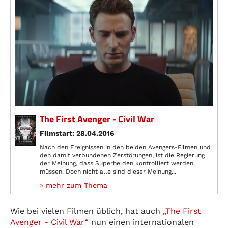
The First Avenger - Civil War
Filmstart: 28.04.2016
Nach den Ereignissen in den beiden Avengers-Filmen und
den damit verbundenen Zerstörungen, ist die Regierung
der Meinung, dass Superhelden kontrolliert werden
müssen. Doch nicht alle sind dieser Meinung...
» mehr zum Thema
Wie bei vielen Filmen üblich, hat auch
„The First
Avenger - Civil War“
nun einen internationalen