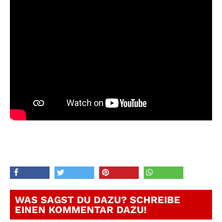
WAS SAGST DU DAZU? SCHREIBE
EINEN KOMMENTAR DAZU!