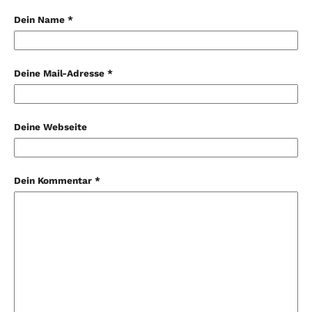
Dein Name *
Deine Mail-Adresse *
Deine Webseite
Dein Kommentar *