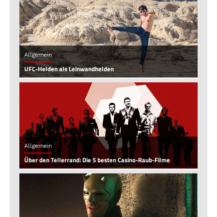
Allgemein
UFC-Helden als Leinwandhelden
Allgemein
Über den Tellerrand: Die 5 besten Casino-Raub-Filme