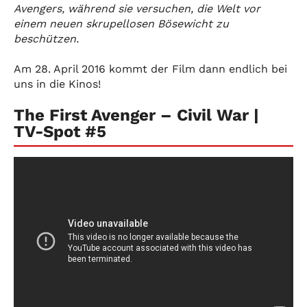
Avengers, während sie versuchen, die Welt vor
einem neuen skrupellosen Bösewicht zu
beschützen.
Am 28. April 2016 kommt der Film dann endlich bei
uns in die Kinos!
The First Avenger – Civil War |
TV-Spot #5