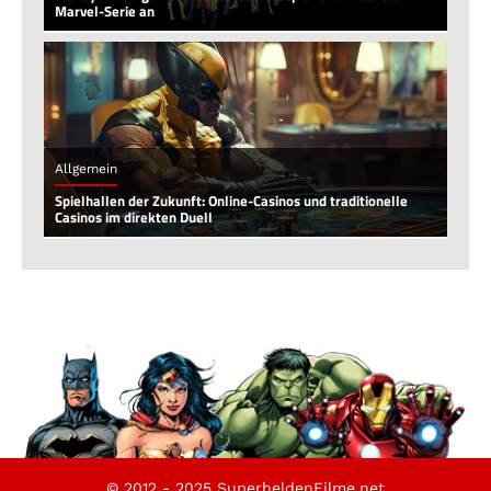
Marvel-Serie an
Allgemein
Spielhallen der Zukunft: Online-Casinos und traditionelle
Casinos im direkten Duell
© 2012 - 2025 SuperheldenFilme.net