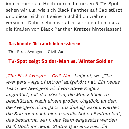
immer mehr auf Hochtouren. Im neuen 5. TV-Spot
sehen wir u.a. wie sich Black Panther auf Cap stürzt
und dieser sich mit seinem Schild zu wehren
versucht. Dabei sehen wir aber sehr deutlich, dass
die Krallen von Black Panther Kratzer hinterlassen!
Das könnte Dich auch interessieren:
The First Avenger - Civil War
TV-Spot zeigt Spider-Man vs. Winter Soldier
„The First Avenger - Civil War“
beginnt, wo „The
Avengers - Age of Ultron“ aufgehört hat: Ein neues
Team der Avengers wird von Steve Rogers
angeführt, mit der Mission, die Menschheit zu
beschützen. Nach einem großen Unglück, an dem
die Avengers nicht ganz unschuldig waren, werden
die Stimmen nach einem verlässlichen System laut,
das bestimmt, wann das Team eingesetzt werden
darf. Doch ihr neuer Status Quo entzweit die