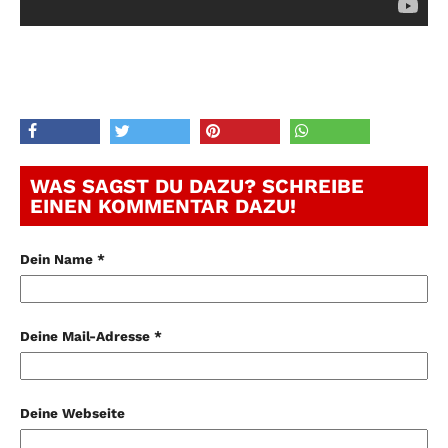
WAS SAGST DU DAZU? SCHREIBE
EINEN KOMMENTAR DAZU!
Dein Name *
Deine Mail-Adresse *
Deine Webseite