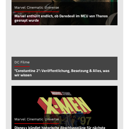
Marvel Cinematic Universe
Marvel enthüllt endlich, ob Daredevil im MCU von Thanos
gesnapt wurde
DC Filme
"Constantine 2": Veröffentlichung, Besetzung & Alles, was
wir wissen
Marvel Cinematic Universe
Disney+ kündigt historische Abschlusspläne für nächste