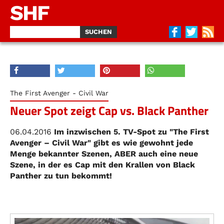
SHF
The First Avenger - Civil War
Neuer Spot zeigt Cap vs. Black Panther
06.04.2016
Im inzwischen 5. TV-Spot zu "The First
Avenger – Civil War" gibt es wie gewohnt jede
Menge bekannter Szenen, ABER auch eine neue
Szene, in der es Cap mit den Krallen von Black
Panther zu tun bekommt!