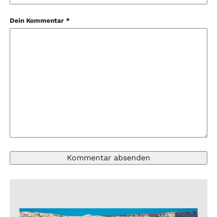
Dein Kommentar *