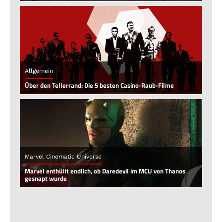
Allgemein
Über den Tellerrand: Die 5 besten Casino-Raub-Filme
Marvel Cinematic Universe
Marvel enthüllt endlich, ob Daredevil im MCU von Thanos
gesnapt wurde