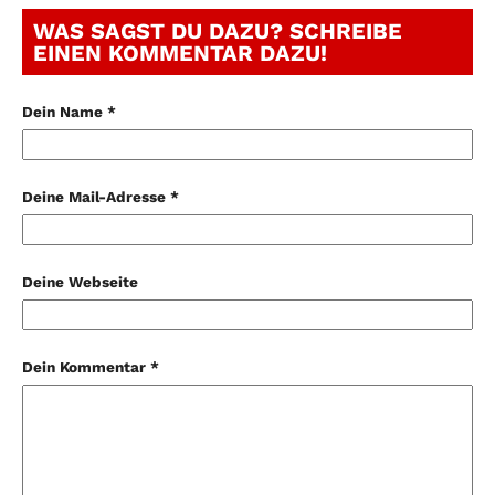
WAS SAGST DU DAZU? SCHREIBE
EINEN KOMMENTAR DAZU!
Dein Name *
Deine Mail-Adresse *
Deine Webseite
Dein Kommentar *