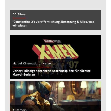
DC Filme
"Constantine 2": Veröffentlichung, Besetzung & Alles, was
wir wissen
Marvel Cinematic Universe
Disney+ kündigt historische Abschlusspläne für nächste
Marvel-Serie an
Allgemein