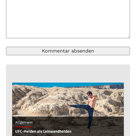
Allgemein
UFC-Helden als Leinwandhelden