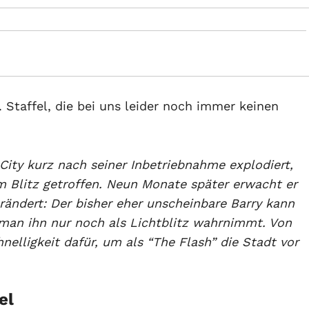
. Staffel, die bei uns leider noch immer keinen
 City kurz nach seiner Inbetriebnahme explodiert,
em Blitz getroffen. Neun Monate später erwacht er
rändert: Der bisher eher unscheinbare Barry kann
 man ihn nur noch als Lichtblitz wahrnimmt. Von
nelligkeit dafür, um als “The Flash” die Stadt vor
el