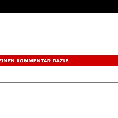
 EINEN KOMMENTAR DAZU!