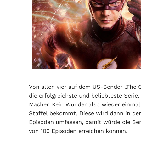
Von allen vier auf dem US-Sender „The 
die erfolgreichste und beliebteste Serie.
Macher. Kein Wunder also wieder einmal, 
Staffel bekommt. Diese wird dann in der
Episoden umfassen, damit würde die Seri
von 100 Episoden erreichen können.