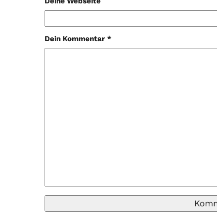
Deine Webseite
Dein Kommentar *