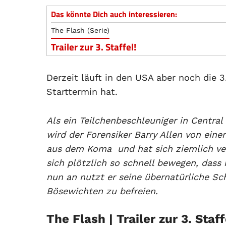
Das könnte Dich auch interessieren:
The Flash (Serie)
Trailer zur 3. Staffel!
Derzeit läuft in den USA aber noch die 3
Starttermin hat.
Als ein Teilchenbeschleuniger in Central
wird der Forensiker Barry Allen von ein
aus dem Koma ­ und hat sich ziemlich ve
sich plötzlich so schnell bewegen, dass
nun an nutzt er seine übernatürliche Sch
Bösewichten zu befreien.
The Flash | Trailer zur 3. Staff