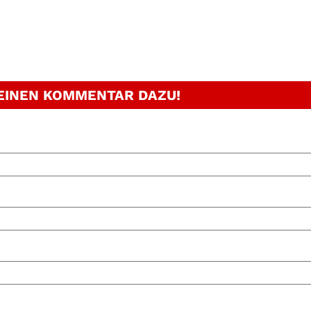
 EINEN KOMMENTAR DAZU!