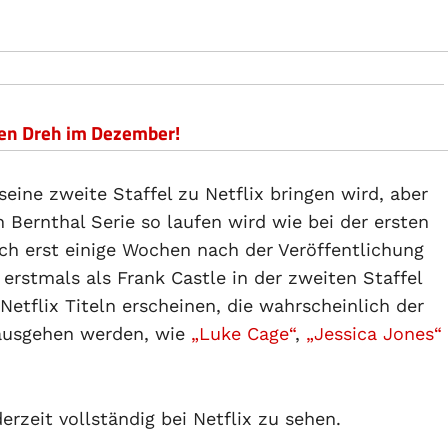
 den Dreh im Dezember!
seine zweite Staffel zu Netflix bringen wird, aber
Bernthal Serie so laufen wird wie bei der ersten
ich erst einige Wochen nach der Veröffentlichung
 erstmals als Frank Castle in der zweiten Staffel
Netflix Titeln erscheinen, die wahrscheinlich der
rausgehen werden, wie
„Luke Cage“
,
„Jessica Jones“
derzeit vollständig bei Netflix zu sehen.