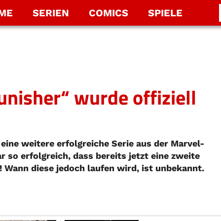
LME
SERIEN
COMICS
SPIELE
unisher“ wurde offiziell
 eine weitere erfolgreiche Serie aus der Marvel-
 so erfolgreich, dass bereits jetzt eine zweite
! Wann diese jedoch laufen wird, ist unbekannt.