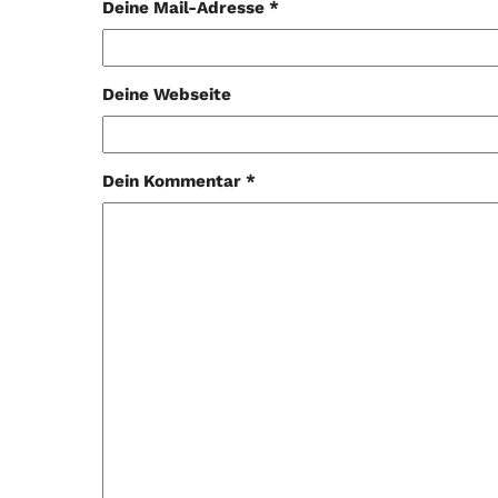
Deine Mail-Adresse *
Deine Webseite
Dein Kommentar *