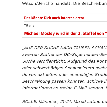
Wilson/Jericho handelt. Die Beschreibung
Das könnte Dich auch interessieren:
Titans
Michael Mosley wird in der 2. Staffel von 
„AUF DER SUCHE NACH TAUBEN SCHAUSPIE
zweiten Staffel der DC-Superhelden-Seri
Suche veröffentlicht. Aufgrund des Kont
oder schwerhörigen Schauspielern suche
du von aktuellen oder ehemaligen Stude
Beschreibung passen könnten, schicke ih
Informationen an meine E-Mail senden. 
ROLLE: Männlich, 21-24, Mixed Latino od