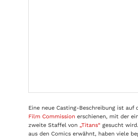
Eine neue Casting-Beschreibung ist auf 
Film Commission
erschienen, mit der ei
zweite Staffel von
„Titans“
gesucht wird
aus den Comics erwähnt, haben viele be