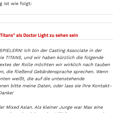
 ist wie folgt:
"Titans" als Doctor Light zu sehen sein
LERN! Ich bin der Casting Associate in der
e TITANS, und wir haben kürzlich die folgende
extes der Rolle möchten wir wirklich nach tauben
n, die fließend Gebärdensprache sprechen. Wenn
nten weißt, die auf die untenstehende
nen bitte meine Daten, oder lass sie ihre Kontakt-
Danke!
er Mixed Asian. Als kleiner Junge war Max eine