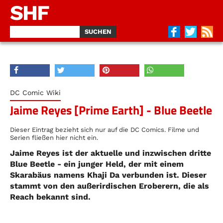
SHF
DC Comic Wiki
Jaime Reyes [Prime Earth] - Blue Beetle
Dieser Eintrag bezieht sich nur auf die DC Comics. Filme und
Serien fließen hier nicht ein.
Jaime Reyes ist der aktuelle und inzwischen dritte
Blue Beetle - ein junger Held, der mit einem
Skarabäus namens Khaji Da verbunden ist. Dieser
stammt von den außerirdischen Eroberern, die als
Reach bekannt sind.