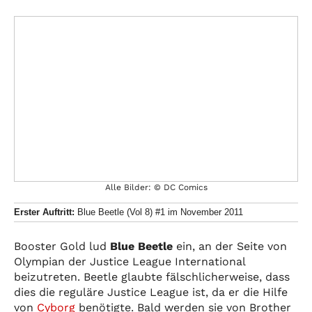
Alle Bilder: © DC Comics
Erster Auftritt:
Blue Beetle (Vol 8) #1 im November 2011
Booster Gold lud
Blue Beetle
ein, an der Seite von
Olympian der Justice League International
beizutreten. Beetle glaubte fälschlicherweise, dass
dies die reguläre Justice League ist, da er die Hilfe
von
Cyborg
benötigte. Bald werden sie von Brother