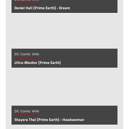
Daniel Hall [Prime Earth] - Dream
DC Comic Wiki
Ultra-Monitor [Prime Earth]
DC Comic Wiki
Shayera Thal [Prime Earth] - Hawkwoman