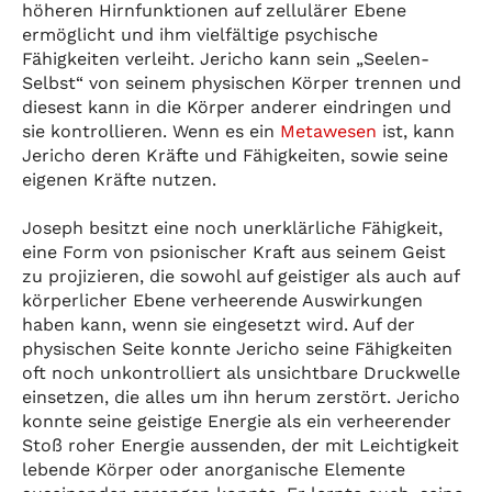
höheren Hirnfunktionen auf zellulärer Ebene
ermöglicht und ihm vielfältige psychische
Fähigkeiten verleiht. Jericho kann sein „Seelen-
Selbst“ von seinem physischen Körper trennen und
diesest kann in die Körper anderer eindringen und
sie kontrollieren. Wenn es ein
Metawesen
ist, kann
Jericho deren Kräfte und Fähigkeiten, sowie seine
eigenen Kräfte nutzen.
Joseph besitzt eine noch unerklärliche Fähigkeit,
eine Form von psionischer Kraft aus seinem Geist
zu projizieren, die sowohl auf geistiger als auch auf
körperlicher Ebene verheerende Auswirkungen
haben kann, wenn sie eingesetzt wird. Auf der
physischen Seite konnte Jericho seine Fähigkeiten
oft noch unkontrolliert als unsichtbare Druckwelle
einsetzen, die alles um ihn herum zerstört. Jericho
konnte seine geistige Energie als ein verheerender
Stoß roher Energie aussenden, der mit Leichtigkeit
lebende Körper oder anorganische Elemente