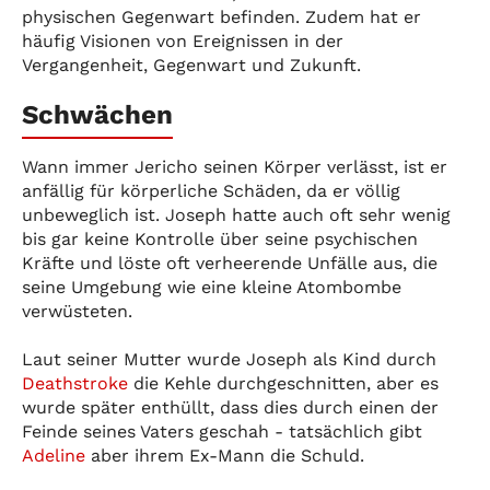
physischen Gegenwart befinden. Zudem hat er
häufig Visionen von Ereignissen in der
Vergangenheit, Gegenwart und Zukunft.
Schwächen
Wann immer Jericho seinen Körper verlässt, ist er
anfällig für körperliche Schäden, da er völlig
unbeweglich ist. Joseph hatte auch oft sehr wenig
bis gar keine Kontrolle über seine psychischen
Kräfte und löste oft verheerende Unfälle aus, die
seine Umgebung wie eine kleine Atombombe
verwüsteten.
Laut seiner Mutter wurde Joseph als Kind durch
Deathstroke
die Kehle durchgeschnitten, aber es
wurde später enthüllt, dass dies durch einen der
Feinde seines Vaters geschah - tatsächlich gibt
Adeline
aber ihrem Ex-Mann die Schuld.