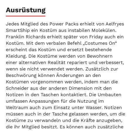
Ausrüstung
Jedes Mitglied des Power Packs erhielt von Aelfryes
SmartShip ein Kostüm aus instabilen Molekülen.
Franklin Richards erhielt später von Friday auch ein
Kostüm. Mit dem verbalen Befehl „Costumes On“
erscheint das Kostüm und ersetzt bestehende
Kleidung. Die Kostüme werden von Bewohnern
einer alternativen Realität repariert und verbessert,
wenn sie nicht verwendet werden. Zusätzlich zur
Beschwörung können Änderungen an den
Kostümen vorgenommen werden, indem man die
Schneider aus der anderen Dimension mit den
Notizen in den Taschen kontaktiert. Die Umbauten
umfassen Anpassungen für die Nutzung im
Weltraum auch zum Einsatz unter Wasser. Notizen
müssen auch in der Tasche gelassen werden, um die
Kostüme zu verwandeln und die Kräfte anzugeben,
die ihr Mitglied besitzt. Es können auch zusätzliche