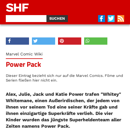
SHF
Marvel Comic Wiki
Power Pack
Dieser Eintrag bezieht sich nur auf die Marvel Comics. Filme und
Serien fließen hier nicht ein.
Alex, Julie, Jack und Katie Power trafen "Whitey"
Whitemane, einen Außerirdischen, der jedem von
ihnen vor seinem Tod eine seiner Kräfte gab und
ihnen einzigartige Superkräfte verlieh. Die vier
Kinder wurden das jüngste Superheldenteam aller
Zeiten namens Power Pack.