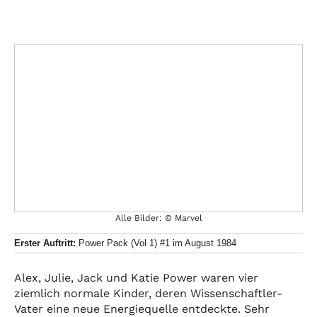
Alle Bilder: © Marvel
Erster Auftritt:
Power Pack (Vol 1) #1 im August 1984
Alex, Julie, Jack und Katie Power waren vier
ziemlich normale Kinder, deren Wissenschaftler-
Vater eine neue Energiequelle entdeckte. Sehr