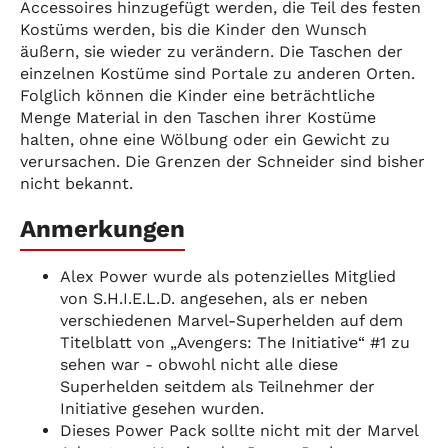
Accessoires hinzugefügt werden, die Teil des festen
Kostüms werden, bis die Kinder den Wunsch
äußern, sie wieder zu verändern. Die Taschen der
einzelnen Kostüme sind Portale zu anderen Orten.
Folglich können die Kinder eine beträchtliche
Menge Material in den Taschen ihrer Kostüme
halten, ohne eine Wölbung oder ein Gewicht zu
verursachen. Die Grenzen der Schneider sind bisher
nicht bekannt.
Anmerkungen
Alex Power wurde als potenzielles Mitglied
von S.H.I.E.L.D. angesehen, als er neben
verschiedenen Marvel-Superhelden auf dem
Titelblatt von „Avengers: The Initiative“ #1 zu
sehen war - obwohl nicht alle diese
Superhelden seitdem als Teilnehmer der
Initiative gesehen wurden.
Dieses Power Pack sollte nicht mit der Marvel