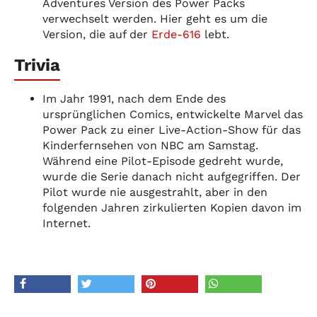
Adventures Version des Power Packs
verwechselt werden. Hier geht es um die
Version, die auf der
Erde-616
lebt.
Trivia
Im Jahr 1991, nach dem Ende des
ursprünglichen Comics, entwickelte Marvel das
Power Pack zu einer Live-Action-Show für das
Kinderfernsehen von NBC am Samstag.
Während eine Pilot-Episode gedreht wurde,
wurde die Serie danach nicht aufgegriffen. Der
Pilot wurde nie ausgestrahlt, aber in den
folgenden Jahren zirkulierten Kopien davon im
Internet.