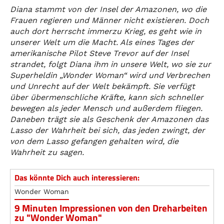
Diana stammt von der Insel der Amazonen, wo die
Frauen regieren und Männer nicht existieren. Doch
auch dort herrscht immerzu Krieg, es geht wie in
unserer Welt um die Macht. Als eines Tages der
amerikanische Pilot Steve Trevor auf der Insel
strandet, folgt Diana ihm in unsere Welt, wo sie zur
Superheldin „Wonder Woman“ wird und Verbrechen
und Unrecht auf der Welt bekämpft. Sie verfügt
über übermenschliche Kräfte, kann sich schneller
bewegen als jeder Mensch und außerdem fliegen.
Daneben trägt sie als Geschenk der Amazonen das
Lasso der Wahrheit bei sich, das jeden zwingt, der
von dem Lasso gefangen gehalten wird, die
Wahrheit zu sagen.
Das könnte Dich auch interessieren:
Wonder Woman
9 Minuten Impressionen von den Dreharbeiten
zu "Wonder Woman"