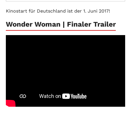
Kinostart für Deutschland ist der 1. Juni 2017!
Wonder Woman | Finaler Trailer