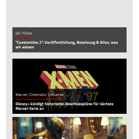
DC Filme
"Constantine 2": Veröffentlichung, Besetzung & Alles, was
wir wissen
Marvel Cinematic Universe
Disney+ kündigt historische Abschlusspläne für nächste
Marvel-Serie an