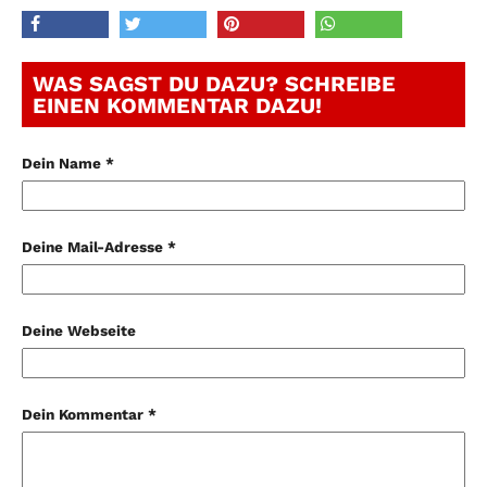
WAS SAGST DU DAZU? SCHREIBE
EINEN KOMMENTAR DAZU!
Dein Name *
Deine Mail-Adresse *
Deine Webseite
Dein Kommentar *