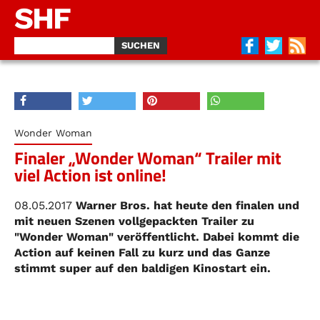
SHF
Wonder Woman
Finaler „Wonder Woman“ Trailer mit
viel Action ist online!
08.05.2017
Warner Bros. hat heute den finalen und
mit neuen Szenen vollgepackten Trailer zu
"Wonder Woman" veröffentlicht. Dabei kommt die
Action auf keinen Fall zu kurz und das Ganze
stimmt super auf den baldigen Kinostart ein.