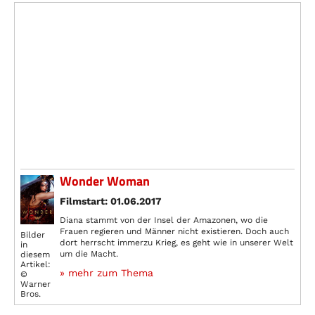
Wonder Woman
Filmstart: 01.06.2017
Diana stammt von der Insel der Amazonen, wo die
Frauen regieren und Männer nicht existieren. Doch auch
Bilder
dort herrscht immerzu Krieg, es geht wie in unserer Welt
in
um die Macht.
diesem
Artikel:
» mehr zum Thema
©
Warner
Bros.