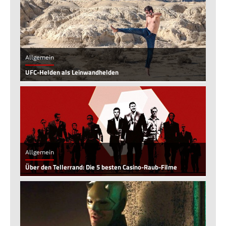
Allgemein
UFC-Helden als Leinwandhelden
Allgemein
Über den Tellerrand: Die 5 besten Casino-Raub-Filme