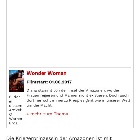
Wonder Woman
Filmstart: 01.06.2017
Diana stammt von der Insel der Amazonen, wo die
Frauen regieren und Männer nicht existieren. Doch auch
Bilder
dort herrscht immerzu Krieg, es geht wie in unserer Welt
in
um die Macht.
diesem
Artikel:
» mehr zum Thema
©
Warner
Bros.
Die Kriegerprinzessin der Amazonen ist mit