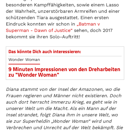
besonderen Kampffähigkeiten, sowie einem Lasso
der Wahrheit, unzerstörbaren Armreifen und einer
schützenden Tiara ausgestattet. Einen ersten
Eindruck konnten wir schon in
„Batman v
Superman - Dawn of Justice“
sehen, doch 2017
bekommt sie ihren Solo-Auftritt!
Das könnte Dich auch interessieren:
Wonder Woman
9 Minuten Impressionen von den Dreharbeiten
zu "Wonder Woman"
Diana stammt von der Insel der Amazonen, wo die
Frauen regieren und Männer nicht existieren. Doch
auch dort herrscht immerzu Krieg, es geht wie in
unserer Welt um die Macht. Als ein Mann auf der
Insel strandet, folgt Diana ihm in unsere Welt, wo
sie zur Superheldin „Wonder Woman“ wird und
Verbrechen und Unrecht auf der Welt bekämpft. Sie