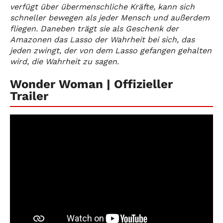
verfügt über übermenschliche Kräfte, kann sich
schneller bewegen als jeder Mensch und außerdem
fliegen. Daneben trägt sie als Geschenk der
Amazonen das Lasso der Wahrheit bei sich, das
jeden zwingt, der von dem Lasso gefangen gehalten
wird, die Wahrheit zu sagen.
Wonder Woman | Offizieller
Trailer