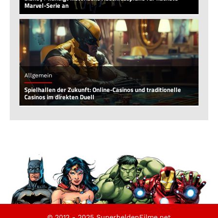
Marvel-Serie an
Allgemein
Spielhallen der Zukunft: Online-Casinos und traditionelle
Casinos im direkten Duell
© 2012 - 2025 SuperheldenFilme.net