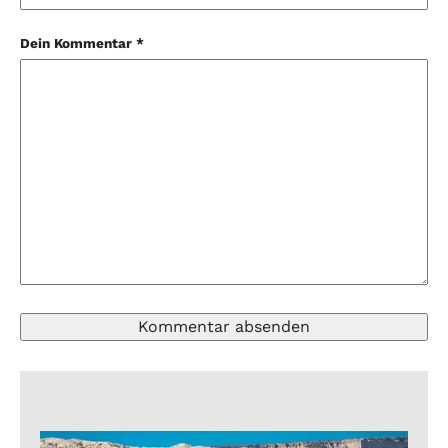
Dein Kommentar *