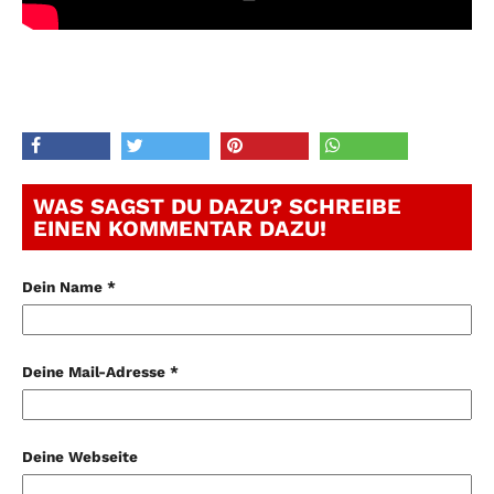
WAS SAGST DU DAZU? SCHREIBE
EINEN KOMMENTAR DAZU!
Dein Name *
Deine Mail-Adresse *
Deine Webseite