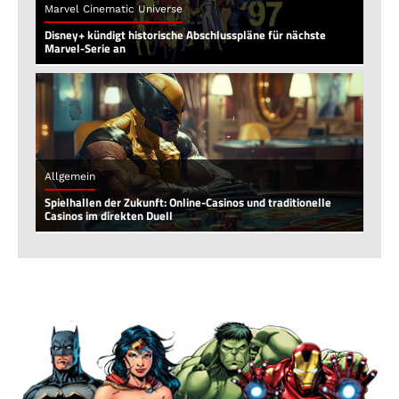
Marvel Cinematic Universe
Disney+ kündigt historische Abschlusspläne für nächste
Marvel-Serie an
Allgemein
Spielhallen der Zukunft: Online-Casinos und traditionelle
Casinos im direkten Duell