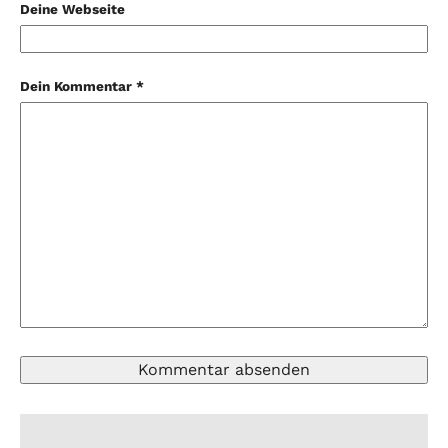
Deine Webseite
Dein Kommentar *