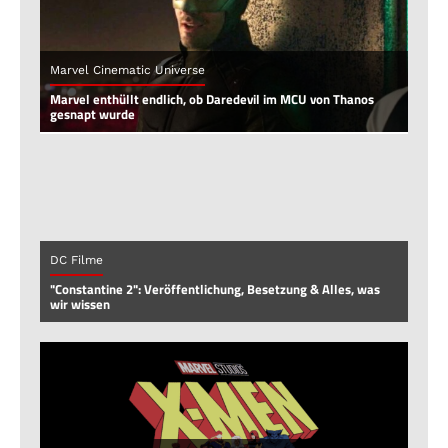
Marvel Cinematic Universe
Marvel enthüllt endlich, ob Daredevil im MCU von Thanos
gesnapt wurde
DC Filme
"Constantine 2": Veröffentlichung, Besetzung & Alles, was
wir wissen