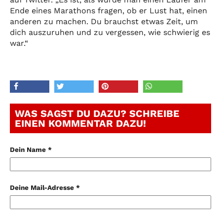
Ende eines Marathons fragen, ob er Lust hat, einen
anderen zu machen. Du brauchst etwas Zeit, um
dich auszuruhen und zu vergessen, wie schwierig es
war.“
WAS SAGST DU DAZU? SCHREIBE
EINEN KOMMENTAR DAZU!
Dein Name *
Deine Mail-Adresse *