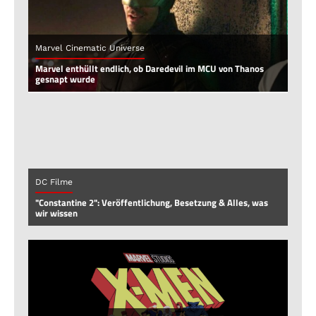
Marvel Cinematic Universe
Marvel enthüllt endlich, ob Daredevil im MCU von Thanos
gesnapt wurde
DC Filme
"Constantine 2": Veröffentlichung, Besetzung & Alles, was
wir wissen