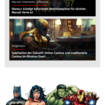
Marvel Cinematic Universe
Disney+ kündigt historische Abschlusspläne für nächste
Marvel-Serie an
Allgemein
Spielhallen der Zukunft: Online-Casinos und traditionelle
Casinos im direkten Duell