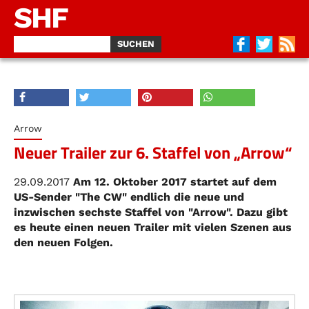
SHF
Arrow
Neuer Trailer zur 6. Staffel von „Arrow“
29.09.2017
Am 12. Oktober 2017 startet auf dem
US-Sender "The CW" endlich die neue und
inzwischen sechste Staffel von "Arrow". Dazu gibt
es heute einen neuen Trailer mit vielen Szenen aus
den neuen Folgen.