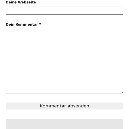
Deine Webseite
Dein Kommentar *